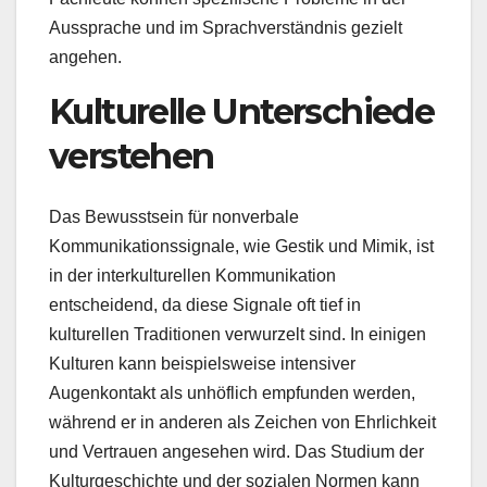
Aussprache und im Sprachverständnis gezielt
angehen.
Kulturelle Unterschiede
verstehen
Das Bewusstsein für nonverbale
Kommunikationssignale, wie Gestik und Mimik, ist
in der interkulturellen Kommunikation
entscheidend, da diese Signale oft tief in
kulturellen Traditionen verwurzelt sind. In einigen
Kulturen kann beispielsweise intensiver
Augenkontakt als unhöflich empfunden werden,
während er in anderen als Zeichen von Ehrlichkeit
und Vertrauen angesehen wird. Das Studium der
Kulturgeschichte und der sozialen Normen kann