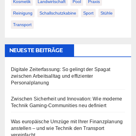
Kosmetik
Landwirtschaft
Pool
Praxis
Reinigung
Schallschutzkabine
Sport
Stühle
Transport
NEUESTE BEITRÄGE
Digitale Zeiterfassung: So gelingt der Spagat
zwischen Arbeitsalltag und effizienter
Personalplanung
Zwischen Sicherheit und Innovation: Wie moderne
Technik Gaming-Communities neu definiert
Was europäische Umzüge mit Ihrer Finanzplanung
anstellen – und wie Technik den Transport
vereinfacht