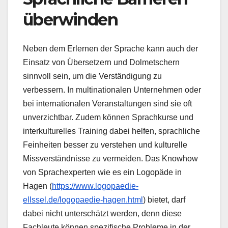
überwinden
Neben dem Erlernen der Sprache kann auch der
Einsatz von Übersetzern und Dolmetschern
sinnvoll sein, um die Verständigung zu
verbessern. In multinationalen Unternehmen oder
bei internationalen Veranstaltungen sind sie oft
unverzichtbar. Zudem können Sprachkurse und
interkulturelles Training dabei helfen, sprachliche
Feinheiten besser zu verstehen und kulturelle
Missverständnisse zu vermeiden. Das Knowhow
von Sprachexperten wie es ein Logopäde in
Hagen (
https://www.logopaedie-
ellssel.de/logopaedie-hagen.html
) bietet, darf
dabei nicht unterschätzt werden, denn diese
Fachleute können spezifische Probleme in der