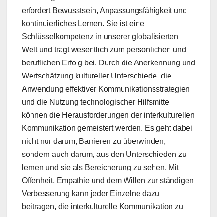
erfordert Bewusstsein, Anpassungsfähigkeit und
kontinuierliches Lernen. Sie ist eine
Schlüsselkompetenz in unserer globalisierten
Welt und trägt wesentlich zum persönlichen und
beruflichen Erfolg bei. Durch die Anerkennung und
Wertschätzung kultureller Unterschiede, die
Anwendung effektiver Kommunikationsstrategien
und die Nutzung technologischer Hilfsmittel
können die Herausforderungen der interkulturellen
Kommunikation gemeistert werden. Es geht dabei
nicht nur darum, Barrieren zu überwinden,
sondern auch darum, aus den Unterschieden zu
lernen und sie als Bereicherung zu sehen. Mit
Offenheit, Empathie und dem Willen zur ständigen
Verbesserung kann jeder Einzelne dazu
beitragen, die interkulturelle Kommunikation zu