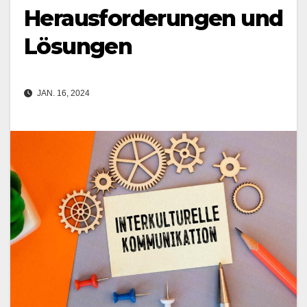
Herausforderungen und
Lösungen
JAN. 16, 2024