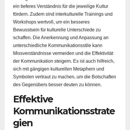
ein tieferes Verständnis für die jeweilige Kultur
fördern. Zudem sind interkulturelle Trainings und
Workshops wertvoll, um ein besseres
Bewusstsein für kulturelle Unterschiede zu
schaffen. Die Anerkennung und Anpassung an
unterschiedliche Kommunikationsstile kann
Missverständnisse vermeiden und die Effektivität
der Kommunikation steigern. Es ist auch hilfreich,
sich mit gängigen kulturellen Metaphern und
Symbolen vertraut zu machen, um die Botschaften
des Gegenübers besser deuten zu können.
Effektive
Kommunikationsstrate
gien