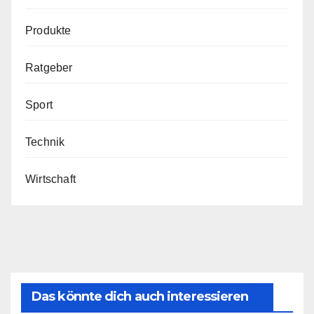
Produkte
Ratgeber
Sport
Technik
Wirtschaft
Das könnte dich auch interessieren