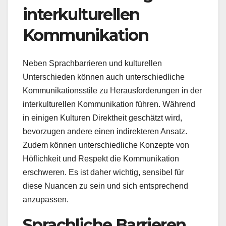
interkulturellen
Kommunikation
Neben Sprachbarrieren und kulturellen
Unterschieden können auch unterschiedliche
Kommunikationsstile zu Herausforderungen in der
interkulturellen Kommunikation führen. Während
in einigen Kulturen Direktheit geschätzt wird,
bevorzugen andere einen indirekteren Ansatz.
Zudem können unterschiedliche Konzepte von
Höflichkeit und Respekt die Kommunikation
erschweren. Es ist daher wichtig, sensibel für
diese Nuancen zu sein und sich entsprechend
anzupassen.
Sprachliche Barrieren