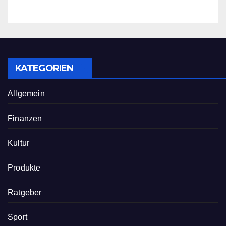
neu definiert
KATEGORIEN
Allgemein
Finanzen
Kultur
Produkte
Ratgeber
Sport