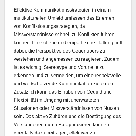
Effektive Kommunikationsstrategien in einem
multikulturellen Umfeld umfassen das Erlernen
von Konfliktlösungsstrategien, da
Missverständnisse schnell zu Konflikten führen
können. Eine offene und empathische Haltung hilft
dabei, die Perspektive des Gegenübers zu
verstehen und angemessen zu reagieren. Zudem
ist es wichtig, Stereotype und Vorurteile zu
erkennen und zu vermeiden, um eine respektvolle
und wertschätzende Kommunikation zu fördern.
Zusätzlich kann das Einüben von Geduld und
Flexibilität im Umgang mit unerwarteten
Situationen oder Missverständnissen von Nutzen
sein. Das aktive Zuhören und die Bestätigung des
Verstandenen durch Paraphrasieren können
ebenfalls dazu beitragen, effektiver zu