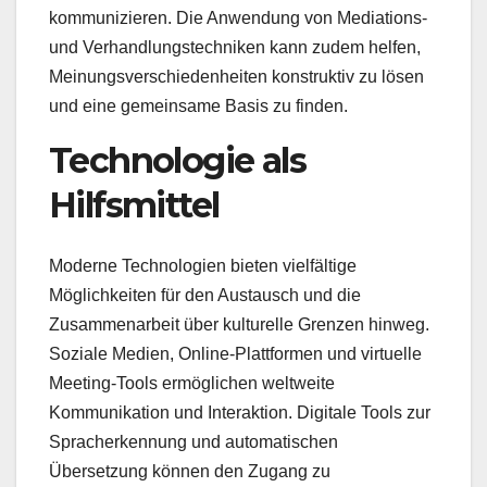
kommunizieren. Die Anwendung von Mediations-
und Verhandlungstechniken kann zudem helfen,
Meinungsverschiedenheiten konstruktiv zu lösen
und eine gemeinsame Basis zu finden.
Technologie als
Hilfsmittel
Moderne Technologien bieten vielfältige
Möglichkeiten für den Austausch und die
Zusammenarbeit über kulturelle Grenzen hinweg.
Soziale Medien, Online-Plattformen und virtuelle
Meeting-Tools ermöglichen weltweite
Kommunikation und Interaktion. Digitale Tools zur
Spracherkennung und automatischen
Übersetzung können den Zugang zu