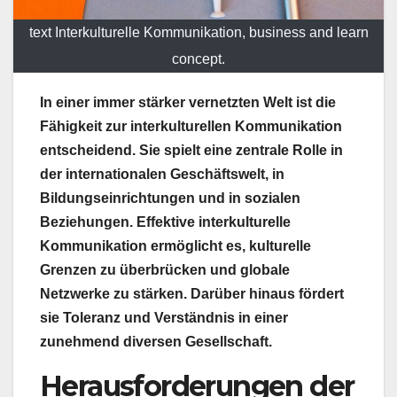
text Interkulturelle Kommunikation, business and learn
concept.
In einer immer stärker vernetzten Welt ist die
Fähigkeit zur interkulturellen Kommunikation
entscheidend. Sie spielt eine zentrale Rolle in
der internationalen Geschäftswelt, in
Bildungseinrichtungen und in sozialen
Beziehungen. Effektive interkulturelle
Kommunikation ermöglicht es, kulturelle
Grenzen zu überbrücken und globale
Netzwerke zu stärken. Darüber hinaus fördert
sie Toleranz und Verständnis in einer
zunehmend diversen Gesellschaft.
Herausforderungen der