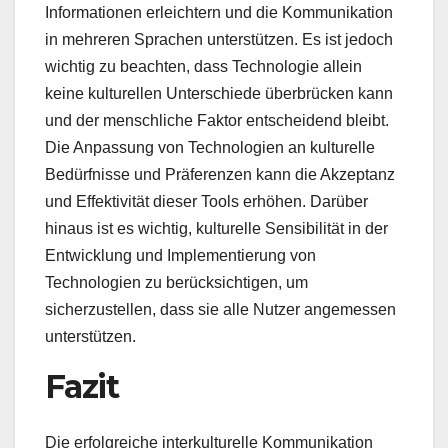
Informationen erleichtern und die Kommunikation
in mehreren Sprachen unterstützen. Es ist jedoch
wichtig zu beachten, dass Technologie allein
keine kulturellen Unterschiede überbrücken kann
und der menschliche Faktor entscheidend bleibt.
Die Anpassung von Technologien an kulturelle
Bedürfnisse und Präferenzen kann die Akzeptanz
und Effektivität dieser Tools erhöhen. Darüber
hinaus ist es wichtig, kulturelle Sensibilität in der
Entwicklung und Implementierung von
Technologien zu berücksichtigen, um
sicherzustellen, dass sie alle Nutzer angemessen
unterstützen.
Fazit
Die erfolgreiche interkulturelle Kommunikation