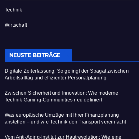
Technik
Wirtschaft
NEUSTE BEITRÄGE
Digitale Zeiterfassung: So gelingt der Spagat zwischen
Arbeitsalltag und effizienter Personalplanung
Zwischen Sicherheit und Innovation: Wie moderne
Technik Gaming-Communities neu definiert
Was europäische Umzüge mit Ihrer Finanzplanung
anstellen – und wie Technik den Transport vereinfacht
Vom Anti-Aging-Institut zur Hautrevolution: Wie eine