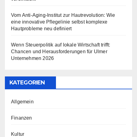
Vom Anti-Aging-Institut zur Hautrevolution: Wie
eine innovative Pflegelinie selbst komplexe
Hautprobleme neu definiert
Wenn Steuerpolitik auf lokale Wirtschaft trifft:
Chancen und Herausforderungen für Ulmer
Unternehmen 2026
KATEGORIEN
Allgemein
Finanzen
Kultur