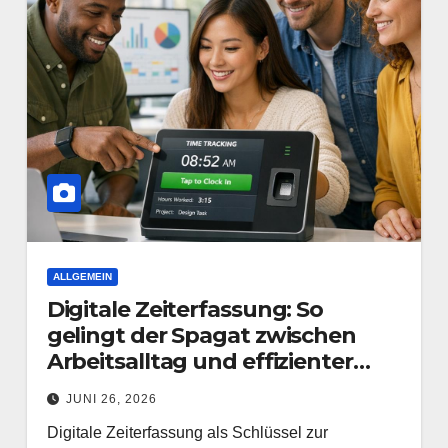
ALLGEMEIN
Digitale Zeiterfassung: So
gelingt der Spagat zwischen
Arbeitsalltag und effizienter
Personalplanung
JUNI 26, 2026
Digitale Zeiterfassung als Schlüssel zur