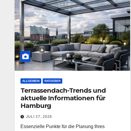
ALLGEMEIN
RATGEBER
Terrassendach-Trends und
aktuelle Informationen für
Hamburg
JULI 27, 2026
Essenzielle Punkte für die Planung Ihres