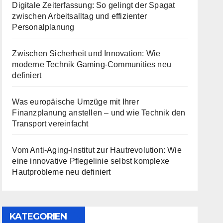
Digitale Zeiterfassung: So gelingt der Spagat
zwischen Arbeitsalltag und effizienter
Personalplanung
Zwischen Sicherheit und Innovation: Wie
moderne Technik Gaming-Communities neu
definiert
Was europäische Umzüge mit Ihrer
Finanzplanung anstellen – und wie Technik den
Transport vereinfacht
Vom Anti-Aging-Institut zur Hautrevolution: Wie
eine innovative Pflegelinie selbst komplexe
Hautprobleme neu definiert
KATEGORIEN