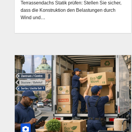
Terrassendachs Statik prüfen: Stellen Sie sicher,
dass die Konstruktion den Belastungen durch
Wind und…