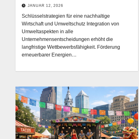
Jahrhundert
JANUAR 12, 2026
Schlüsselstrategien für eine nachhaltige
Wirtschaft und Umweltschutz Integration von
Umweltaspekten in alle
Unternehmensentscheidungen erhöht die
langfristige Wettbewerbsfähigkeit. Förderung
erneuerbarer Energien…