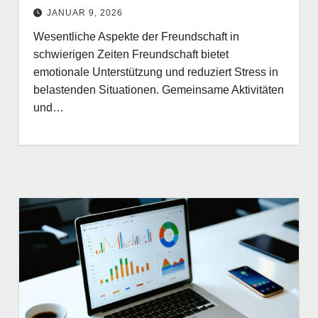
JANUAR 9, 2026
Wesentliche Aspekte der Freundschaft in
schwierigen Zeiten Freundschaft bietet
emotionale Unterstützung und reduziert Stress in
belastenden Situationen. Gemeinsame Aktivitäten
und…