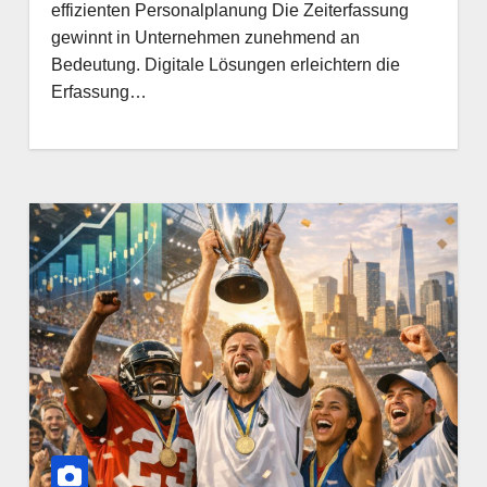
effizienten Personalplanung Die Zeiterfassung
gewinnt in Unternehmen zunehmend an
Bedeutung. Digitale Lösungen erleichtern die
Erfassung…