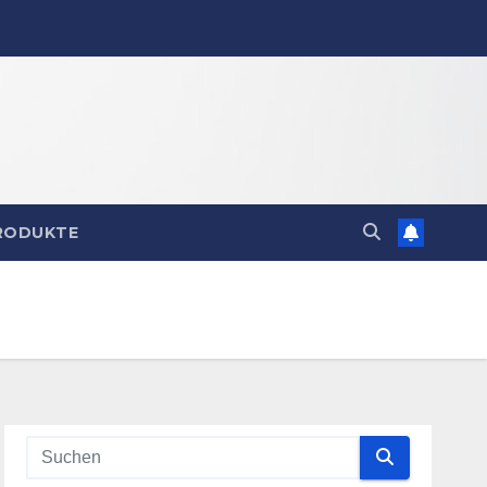
RODUKTE