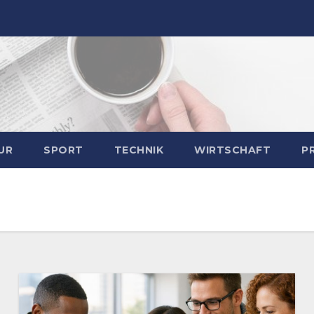
UR
SPORT
TECHNIK
WIRTSCHAFT
P