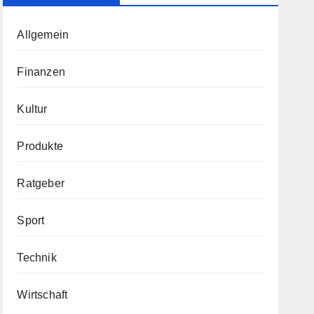
Allgemein
Finanzen
Kultur
Produkte
Ratgeber
Sport
Technik
Wirtschaft