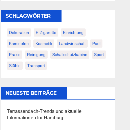
SCHLAGWÖRTER
Dekoration
E-Zigarette
Einrichtung
Kaminofen
Kosmetik
Landwirtschaft
Pool
Praxis
Reinigung
Schallschutzkabine
Sport
Stühle
Transport
NEUESTE BEITRÄGE
Terrassendach-Trends und aktuelle
Informationen für Hamburg