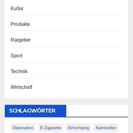
Kultur
Produkte
Ratgeber
Sport
Technik
Wirtschaft
SCHLAGWÖRTER
Dekoration
E-Zigarette
Einrichtung
Kaminofen