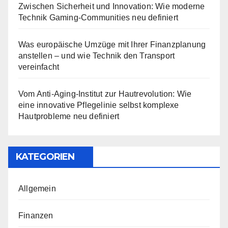
Zwischen Sicherheit und Innovation: Wie moderne
Technik Gaming-Communities neu definiert
Was europäische Umzüge mit Ihrer Finanzplanung
anstellen – und wie Technik den Transport
vereinfacht
Vom Anti-Aging-Institut zur Hautrevolution: Wie
eine innovative Pflegelinie selbst komplexe
Hautprobleme neu definiert
KATEGORIEN
Allgemein
Finanzen