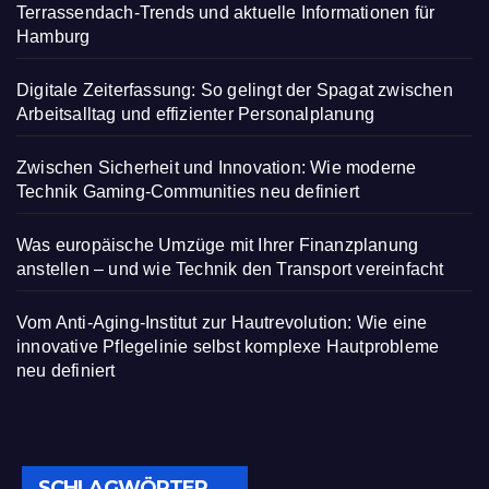
Terrassendach-Trends und aktuelle Informationen für
Hamburg
Digitale Zeiterfassung: So gelingt der Spagat zwischen
Arbeitsalltag und effizienter Personalplanung
Zwischen Sicherheit und Innovation: Wie moderne
Technik Gaming-Communities neu definiert
Was europäische Umzüge mit Ihrer Finanzplanung
anstellen – und wie Technik den Transport vereinfacht
Vom Anti-Aging-Institut zur Hautrevolution: Wie eine
innovative Pflegelinie selbst komplexe Hautprobleme
neu definiert
SCHLAGWÖRTER