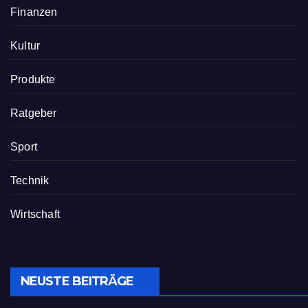
Finanzen
Kultur
Produkte
Ratgeber
Sport
Technik
Wirtschaft
NEUSTE BEITRÄGE