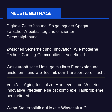
vereinfacht
NEUSTE BEITRÄGE
Digitale Zeiterfassung: So gelingt der Spagat
zwischen Arbeitsalltag und effizienter
Personalplanung
Zwischen Sicherheit und Innovation: Wie moderne
Technik Gaming-Communities neu definiert
Was europäische Umzüge mit Ihrer Finanzplanung
anstellen – und wie Technik den Transport vereinfacht
Vom Anti-Aging-Institut zur Hautrevolution: Wie eine
innovative Pflegelinie selbst komplexe Hautprobleme
neu definiert
Wenn Steuerpolitik auf lokale Wirtschaft trifft: