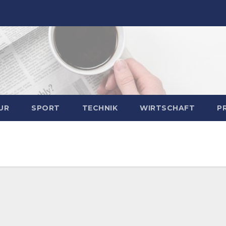
UR
SPORT
TECHNIK
WIRTSCHAFT
P