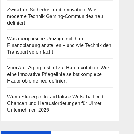
Zwischen Sicherheit und Innovation: Wie
moderne Technik Gaming-Communities neu
definiert
Was europäische Umzüge mit Ihrer
Finanzplanung anstellen – und wie Technik den
Transport vereinfacht
Vom Anti-Aging-Institut zur Hautrevolution: Wie
eine innovative Pflegelinie selbst komplexe
Hautprobleme neu definiert
Wenn Steuerpolitik auf lokale Wirtschaft trifft:
Chancen und Herausforderungen für Ulmer
Unternehmen 2026