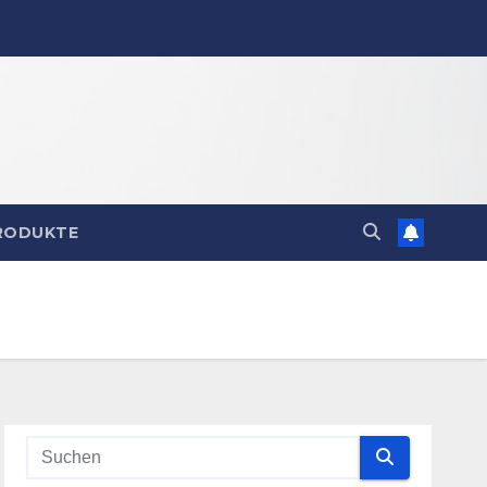
RODUKTE