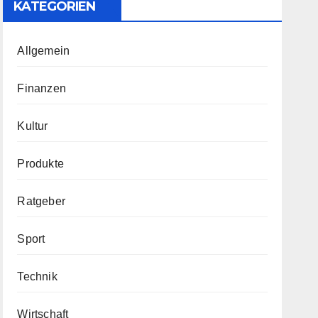
KATEGORIEN
Allgemein
Finanzen
Kultur
Produkte
Ratgeber
Sport
Technik
Wirtschaft