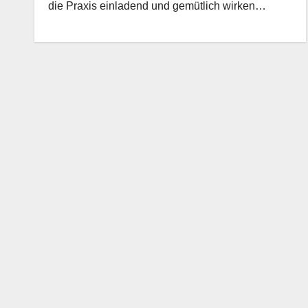
die Praxis einladend und gemütlich wirken…