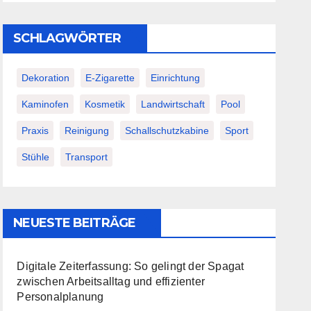
SCHLAGWÖRTER
Dekoration
E-Zigarette
Einrichtung
Kaminofen
Kosmetik
Landwirtschaft
Pool
Praxis
Reinigung
Schallschutzkabine
Sport
Stühle
Transport
NEUESTE BEITRÄGE
Digitale Zeiterfassung: So gelingt der Spagat
zwischen Arbeitsalltag und effizienter
Personalplanung