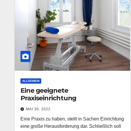
ALLGEMEIN
Eine geeignete
Praxiseinrichtung
MAI 30, 2022
Eine Praxis zu haben, stellt in Sachen Einrichtung
eine große Herausforderung dar. Schließlich soll