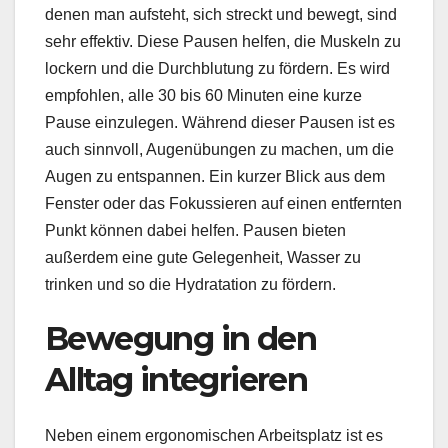
denen man aufsteht, sich streckt und bewegt, sind
sehr effektiv. Diese Pausen helfen, die Muskeln zu
lockern und die Durchblutung zu fördern. Es wird
empfohlen, alle 30 bis 60 Minuten eine kurze
Pause einzulegen. Während dieser Pausen ist es
auch sinnvoll, Augenübungen zu machen, um die
Augen zu entspannen. Ein kurzer Blick aus dem
Fenster oder das Fokussieren auf einen entfernten
Punkt können dabei helfen. Pausen bieten
außerdem eine gute Gelegenheit, Wasser zu
trinken und so die Hydratation zu fördern.
Bewegung in den
Alltag integrieren
Neben einem ergonomischen Arbeitsplatz ist es