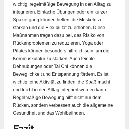
wichtig, regelmäßige Bewegung in den Alltag zu
integrieren. Einfache Übungen oder ein kurzer
Spaziergang können helfen, die Muskeln zu
stärken und die Flexibilität zu erhöhen. Diese
Maßnahmen tragen dazu bei, das Risiko von
Rückenproblemen zu reduzieren. Yoga oder
Pilates können besonders hilfreich sein, um die
Kernmuskulatur zu stärken. Auch leichte
Dehnübungen oder Tai Chi können die
Beweglichkeit und Entspannung fördern. Es ist
wichtig, eine Aktivität zu finden, die Spaß macht
und leicht in den Alltag integriert werden kann.
Regelmäßige Bewegung hilft nicht nur dem
Rücken, sondern verbessert auch die allgemeine
Gesundheit und das Wohlbefinden.
Fazit