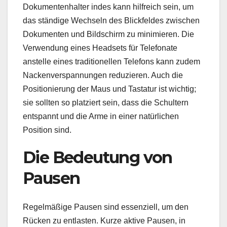
Dokumentenhalter indes kann hilfreich sein, um
das ständige Wechseln des Blickfeldes zwischen
Dokumenten und Bildschirm zu minimieren. Die
Verwendung eines Headsets für Telefonate
anstelle eines traditionellen Telefons kann zudem
Nackenverspannungen reduzieren. Auch die
Positionierung der Maus und Tastatur ist wichtig;
sie sollten so platziert sein, dass die Schultern
entspannt und die Arme in einer natürlichen
Position sind.
Die Bedeutung von
Pausen
Regelmäßige Pausen sind essenziell, um den
Rücken zu entlasten. Kurze aktive Pausen, in