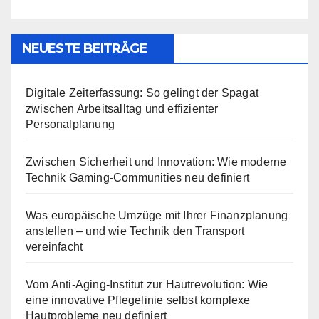
NEUESTE BEITRÄGE
Digitale Zeiterfassung: So gelingt der Spagat
zwischen Arbeitsalltag und effizienter
Personalplanung
Zwischen Sicherheit und Innovation: Wie moderne
Technik Gaming-Communities neu definiert
Was europäische Umzüge mit Ihrer Finanzplanung
anstellen – und wie Technik den Transport
vereinfacht
Vom Anti-Aging-Institut zur Hautrevolution: Wie
eine innovative Pflegelinie selbst komplexe
Hautprobleme neu definiert