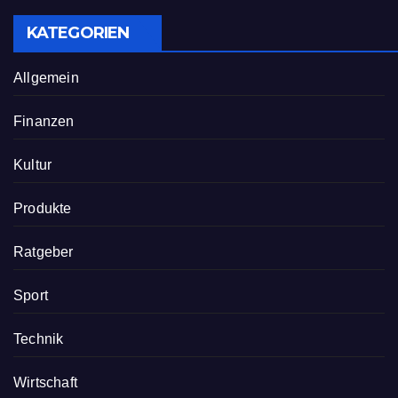
KATEGORIEN
Allgemein
Finanzen
Kultur
Produkte
Ratgeber
Sport
Technik
Wirtschaft