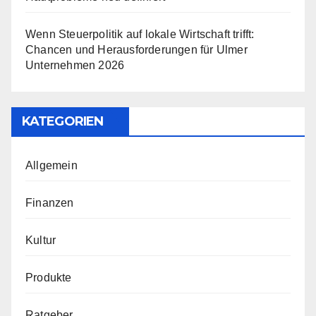
Wenn Steuerpolitik auf lokale Wirtschaft trifft:
Chancen und Herausforderungen für Ulmer
Unternehmen 2026
KATEGORIEN
Allgemein
Finanzen
Kultur
Produkte
Ratgeber