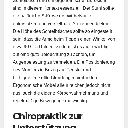
Schreibtisch und ein ergonomischer Bürostuhl
sind in diesem Kontext essenziell. Der Stuhl sollte
die natürliche S-Kurve der Wirbelsäule
unterstützen und verstellbare Armlehnen bieten.
Die Höhe des Schreibtisches sollte so eingestellt
sein, dass die Arme beim Tippen einen Winkel von
etwa 90 Grad bilden. Zudem ist es auch wichtig,
auf eine gute Beleuchtung zu achten, um
Augenbelastung zu vermeiden. Die Positionierung
des Monitors in Bezug auf Fenster und
Lichtquellen sollte Blendungen verhindern.
Ergonomische Möbel allein reichen jedoch nicht
aus, auch die eigene Körperwahrnehmung und
regelmäßige Bewegung sind wichtig.
Chiropraktik zur
Unterstützung