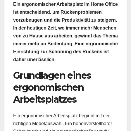
Ein ergonomischer Arbeitsplatz im Home Office
ist entscheidend, um Rückenproblemen
vorzubeugen und die Produktivität zu steigern.
In der heutigen Zeit, wo immer mehr Menschen
von zu Hause aus arbeiten, gewinnt das Thema
immer mehr an Bedeutung. Eine ergonomische
Einrichtung zur Schonung des Rückens ist
daher unerlässlich.
Grundlagen eines
ergonomischen
Arbeitsplatzes
Ein ergonomischer Arbeitsplatz beginnt mit der
richtigen Möbelauswahl. Ein höhenverstellbarer