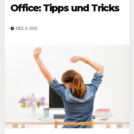
Office: Tipps und Tricks
DEZ. 9, 2023