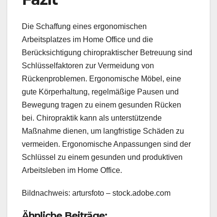
Die Schaffung eines ergonomischen
Arbeitsplatzes im Home Office und die
Berücksichtigung chiropraktischer Betreuung sind
Schlüsselfaktoren zur Vermeidung von
Rückenproblemen. Ergonomische Möbel, eine
gute Körperhaltung, regelmäßige Pausen und
Bewegung tragen zu einem gesunden Rücken
bei. Chiropraktik kann als unterstützende
Maßnahme dienen, um langfristige Schäden zu
vermeiden. Ergonomische Anpassungen sind der
Schlüssel zu einem gesunden und produktiven
Arbeitsleben im Home Office.
Bildnachweis:
artursfoto
– stock.adobe.com
Ähnliche Beiträge: