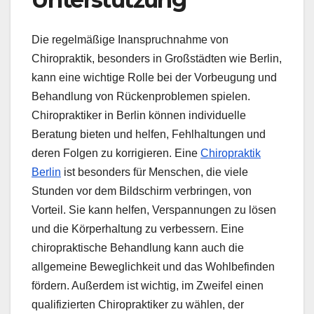
Die regelmäßige Inanspruchnahme von
Chiropraktik, besonders in Großstädten wie Berlin,
kann eine wichtige Rolle bei der Vorbeugung und
Behandlung von Rückenproblemen spielen.
Chiropraktiker in Berlin können individuelle
Beratung bieten und helfen, Fehlhaltungen und
deren Folgen zu korrigieren. Eine
Chiropraktik
Berlin
ist besonders für Menschen, die viele
Stunden vor dem Bildschirm verbringen, von
Vorteil. Sie kann helfen, Verspannungen zu lösen
und die Körperhaltung zu verbessern. Eine
chiropraktische Behandlung kann auch die
allgemeine Beweglichkeit und das Wohlbefinden
fördern. Außerdem ist wichtig, im Zweifel einen
qualifizierten Chiropraktiker zu wählen, der