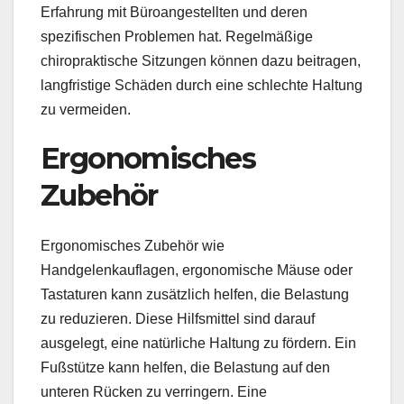
Erfahrung mit Büroangestellten und deren
spezifischen Problemen hat. Regelmäßige
chiropraktische Sitzungen können dazu beitragen,
langfristige Schäden durch eine schlechte Haltung
zu vermeiden.
Ergonomisches
Zubehör
Ergonomisches Zubehör wie
Handgelenkauflagen, ergonomische Mäuse oder
Tastaturen kann zusätzlich helfen, die Belastung
zu reduzieren. Diese Hilfsmittel sind darauf
ausgelegt, eine natürliche Haltung zu fördern. Ein
Fußstütze kann helfen, die Belastung auf den
unteren Rücken zu verringern. Eine