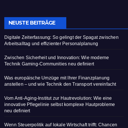
NEUSTE BEITRÄGE
Digitale Zeiterfassung: So gelingt der Spagat zwischen
Arbeitsalltag und effizienter Personalplanung
Zwischen Sicherheit und Innovation: Wie moderne
Technik Gaming-Communities neu definiert
Was europäische Umzüge mit Ihrer Finanzplanung
anstellen – und wie Technik den Transport vereinfacht
Vom Anti-Aging-Institut zur Hautrevolution: Wie eine
innovative Pflegelinie selbst komplexe Hautprobleme
neu definiert
Wenn Steuerpolitik auf lokale Wirtschaft trifft: Chancen