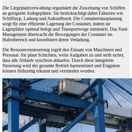
Die Liegeplatzverwaltung organisiert die Zuweisung von Schiffen
an geeignete Anlegeplätze. Sie berücksichtigt dabei Faktoren wie
Schiffstyp, Ladung und Ankunftszeit. Die Containerstauplanung
sorgt für eine effiziente Lagerung der Container, indem sie
Lagerplätze optimal belegt und Transportwege minimiert. Das Yard-
Management überwacht die Bewegungen der Container im
Hafenbereich und koordiniert deren Verladung.
Die Ressourcensteuerung regelt den Einsatz von Maschinen und
Personal. Sie plant Schichten, weist Aufgaben zu und stellt sicher,
dass alle Abläufe synchron ablaufen. Durch diese integrierte
Steuerung wird der gesamte Betrieb harmonisiert und Engpässe
können frühzeitig erkannt und vermieden werden.