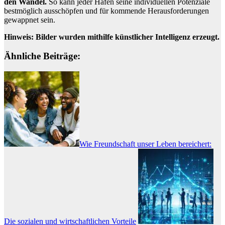
den Wandel.
So kann jeder Hafen seine individuellen Potenziale
bestmöglich ausschöpfen und für kommende Herausforderungen
gewappnet sein.
Hinweis
: Bilder wurden mithilfe künstlicher Intelligenz erzeugt.
Ähnliche Beiträge:
Wie Freundschaft unser Leben bereichert:
Die sozialen und wirtschaftlichen Vorteile