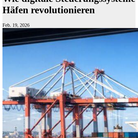
Häfen revolutionieren
Feb. 19, 2026