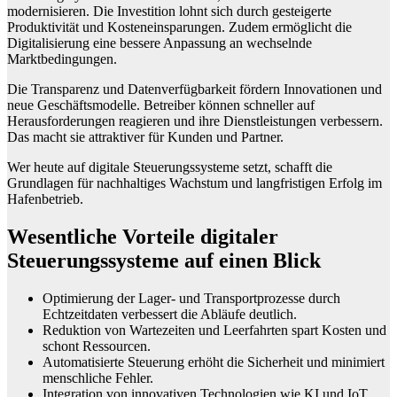
modernisieren. Die Investition lohnt sich durch gesteigerte
Produktivität und Kosteneinsparungen. Zudem ermöglicht die
Digitalisierung eine bessere Anpassung an wechselnde
Marktbedingungen.
Die Transparenz und Datenverfügbarkeit fördern Innovationen und
neue Geschäftsmodelle. Betreiber können schneller auf
Herausforderungen reagieren und ihre Dienstleistungen verbessern.
Das macht sie attraktiver für Kunden und Partner.
Wer heute auf digitale Steuerungssysteme setzt, schafft die
Grundlagen für nachhaltiges Wachstum und langfristigen Erfolg im
Hafenbetrieb.
Wesentliche Vorteile digitaler
Steuerungssysteme auf einen Blick
Optimierung der Lager- und Transportprozesse durch
Echtzeitdaten verbessert die Abläufe deutlich.
Reduktion von Wartezeiten und Leerfahrten spart Kosten und
schont Ressourcen.
Automatisierte Steuerung erhöht die Sicherheit und minimiert
menschliche Fehler.
Integration von innovativen Technologien wie KI und IoT