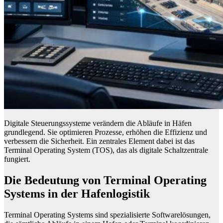
Digitale Steuerungssysteme verändern die Abläufe in Häfen
grundlegend. Sie optimieren Prozesse, erhöhen die Effizienz und
verbessern die Sicherheit. Ein zentrales Element dabei ist das
Terminal Operating System (TOS), das als digitale Schaltzentrale
fungiert.
Die Bedeutung von Terminal Operating
Systems in der Hafenlogistik
Terminal Operating Systems sind spezialisierte Softwarelösungen,