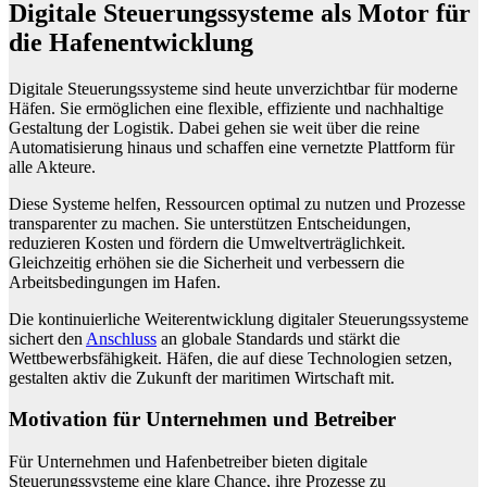
Digitale Steuerungssysteme als Motor für
die Hafenentwicklung
Digitale Steuerungssysteme sind heute unverzichtbar für moderne
Häfen. Sie ermöglichen eine flexible, effiziente und nachhaltige
Gestaltung der Logistik. Dabei gehen sie weit über die reine
Automatisierung hinaus und schaffen eine vernetzte Plattform für
alle Akteure.
Diese Systeme helfen, Ressourcen optimal zu nutzen und Prozesse
transparenter zu machen. Sie unterstützen Entscheidungen,
reduzieren Kosten und fördern die Umweltverträglichkeit.
Gleichzeitig erhöhen sie die Sicherheit und verbessern die
Arbeitsbedingungen im Hafen.
Die kontinuierliche Weiterentwicklung digitaler Steuerungssysteme
sichert den
Anschluss
an globale Standards und stärkt die
Wettbewerbsfähigkeit. Häfen, die auf diese Technologien setzen,
gestalten aktiv die Zukunft der maritimen Wirtschaft mit.
Motivation für Unternehmen und Betreiber
Für Unternehmen und Hafenbetreiber bieten digitale
Steuerungssysteme eine klare Chance, ihre Prozesse zu