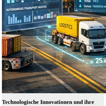
Technologische Innovationen und ihre