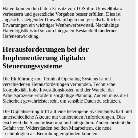
Häfen können durch den Einsatz von TOS ihre Umweltbilanz
verbessern und gesetzliche Vorgaben besser erfüllen. Dies ist
angesichts steigender Umweltauflagen und gesellschaftlicher
Erwartungen ein wichtiger Wettbewerbsvorteil. Nachhaltige
Hafenlogistik wird so zum integralen Bestandteil moderner
Hafenentwicklung.
Herausforderungen bei der
Implementierung digitaler
Steuerungssysteme
Die Einführung von Terminal Operating Systems ist mit
verschiedenen Herausforderungen verbunden. Technische
Komplexität, hohe Investitionskosten und der Wandel der
Arbeitsprozesse erfordern sorgfältige Planung. Zudem muss die IT-
Sicherheit gewährleistet sein, um sensible Daten zu schützen.
Die Digitalisierung trifft auf eine heterogene Systemlandschaft und
unterschiedliche Akteure mit variierenden Anforderungen. Dies
erschwert die Standardisierung und Integration. Zudem besteht die
Gefahr von Widerständen bei den Mitarbeitern, die neue
Technologien als Bedrohung empfinden könnten.