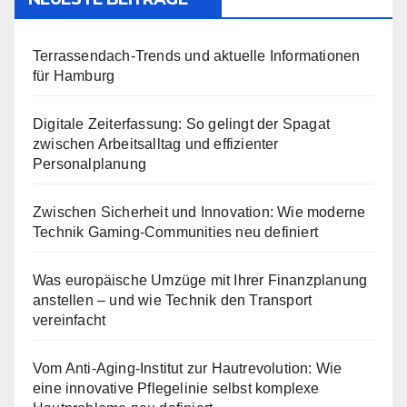
Terrassendach-Trends und aktuelle Informationen
für Hamburg
Digitale Zeiterfassung: So gelingt der Spagat
zwischen Arbeitsalltag und effizienter
Personalplanung
Zwischen Sicherheit und Innovation: Wie moderne
Technik Gaming-Communities neu definiert
Was europäische Umzüge mit Ihrer Finanzplanung
anstellen – und wie Technik den Transport
vereinfacht
Vom Anti-Aging-Institut zur Hautrevolution: Wie
eine innovative Pflegelinie selbst komplexe