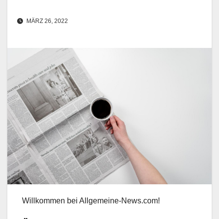
MÄRZ 26, 2022
Willkommen bei Allgemeine-News.com!