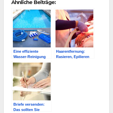
Ähnliche Beiträge:
Eine effiziente
Haarentfernung:
Wasser-Reinigung
Rasieren, Epilieren
oder Lasern?
Briefe versenden:
Das sollten Sie