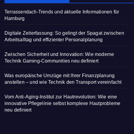
Terrassendach-Trends und aktuelle Informationen für
Hamburg
Digitale Zeiterfassung: So gelingt der Spagat zwischen
Arbeitsalltag und effizienter Personalplanung
Zwischen Sicherheit und Innovation: Wie moderne
Technik Gaming-Communities neu definiert
Was europäische Umzüge mit Ihrer Finanzplanung
anstellen – und wie Technik den Transport vereinfacht
Vom Anti-Aging-Institut zur Hautrevolution: Wie eine
innovative Pflegelinie selbst komplexe Hautprobleme
neu definiert