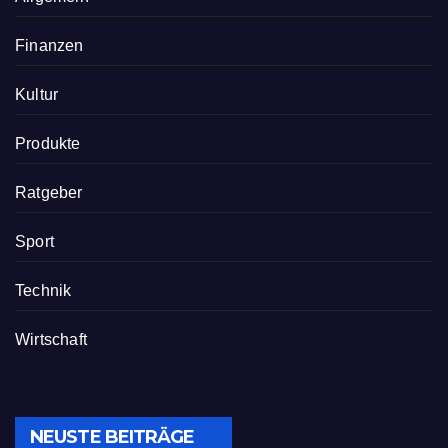
Finanzen
Kultur
Produkte
Ratgeber
Sport
Technik
Wirtschaft
NEUSTE BEITRÄGE