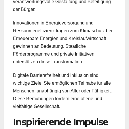
verantwortungsvolle Gestaltung und Beteiligung
der Bürger.
Innovationen in Energieversorgung und
Ressourceneffizienz tragen zum Klimaschutz bei.
Erneuerbare Energien und Kreislaufwirtschaft
gewinnen an Bedeutung. Staatliche
Förderprogramme und private Initiativen
unterstützen diese Transformation.
Digitale Barrierefreiheit und Inklusion sind
wichtige Ziele. Sie ermöglichen Teilhabe für alle
Menschen, unabhängig von Alter oder Fähigkeit.
Diese Bemühungen fördern eine offene und
vielfältige Gesellschaft.
Inspirierende Impulse