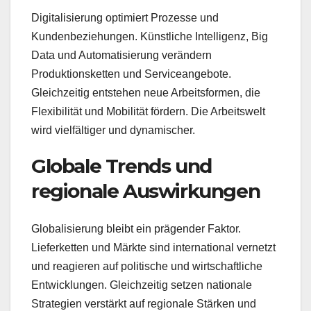
Digitalisierung optimiert Prozesse und
Kundenbeziehungen. Künstliche Intelligenz, Big
Data und Automatisierung verändern
Produktionsketten und Serviceangebote.
Gleichzeitig entstehen neue Arbeitsformen, die
Flexibilität und Mobilität fördern. Die Arbeitswelt
wird vielfältiger und dynamischer.
Globale Trends und
regionale Auswirkungen
Globalisierung bleibt ein prägender Faktor.
Lieferketten und Märkte sind international vernetzt
und reagieren auf politische und wirtschaftliche
Entwicklungen. Gleichzeitig setzen nationale
Strategien verstärkt auf regionale Stärken und