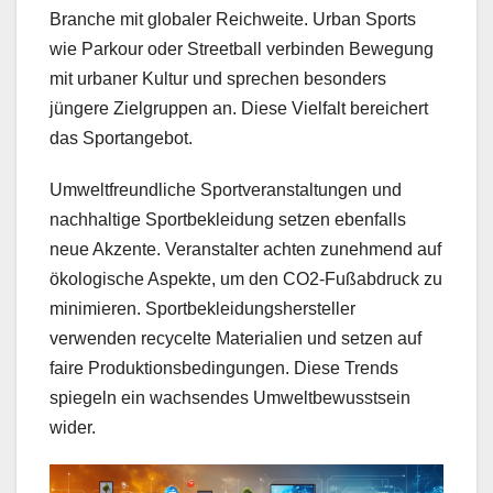
Branche mit globaler Reichweite. Urban Sports
wie Parkour oder Streetball verbinden Bewegung
mit urbaner Kultur und sprechen besonders
jüngere Zielgruppen an. Diese Vielfalt bereichert
das Sportangebot.
Umweltfreundliche Sportveranstaltungen und
nachhaltige Sportbekleidung setzen ebenfalls
neue Akzente. Veranstalter achten zunehmend auf
ökologische Aspekte, um den CO2-Fußabdruck zu
minimieren. Sportbekleidungshersteller
verwenden recycelte Materialien und setzen auf
faire Produktionsbedingungen. Diese Trends
spiegeln ein wachsendes Umweltbewusstsein
wider.