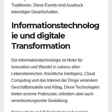
Traditionen. Diese Events sind Ausdruck
lebendiger Gesellschaften.
Informationstechnolog
ie und digitale
Transformation
Die Informationstechnologie ist Motor für
Innovation und Wandel in nahezu allen
Lebensbereichen. Künstliche Intelligenz, Cloud
Computing und das Internet der Dinge verändern
Geschäftsmodelle und Alltag. Diese Technologien
bieten enorme Potenziale, erfordern aber auch
verantwortungsvolle Gestaltung.