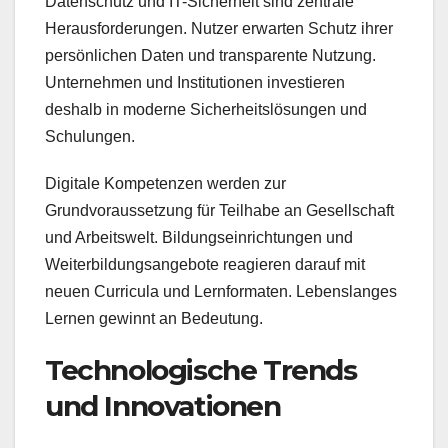
Datenschutz und IT-Sicherheit sind zentrale
Herausforderungen. Nutzer erwarten Schutz ihrer
persönlichen Daten und transparente Nutzung.
Unternehmen und Institutionen investieren
deshalb in moderne Sicherheitslösungen und
Schulungen.
Digitale Kompetenzen werden zur
Grundvoraussetzung für Teilhabe an Gesellschaft
und Arbeitswelt. Bildungseinrichtungen und
Weiterbildungsangebote reagieren darauf mit
neuen Curricula und Lernformaten. Lebenslanges
Lernen gewinnt an Bedeutung.
Technologische Trends
und Innovationen