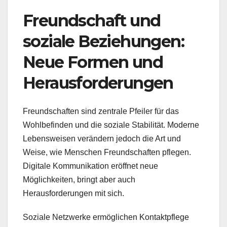
Freundschaft und
soziale Beziehungen:
Neue Formen und
Herausforderungen
Freundschaften sind zentrale Pfeiler für das
Wohlbefinden und die soziale Stabilität. Moderne
Lebensweisen verändern jedoch die Art und
Weise, wie Menschen Freundschaften pflegen.
Digitale Kommunikation eröffnet neue
Möglichkeiten, bringt aber auch
Herausforderungen mit sich.
Soziale Netzwerke ermöglichen Kontaktpflege