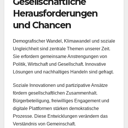
Gesellschaftliche
Herausforderungen
und Chancen
Demografischer Wandel, Klimawandel und soziale
Ungleichheit sind zentrale Themen unserer Zeit.
Sie erfordern gemeinsame Anstrengungen von
Politik, Wirtschaft und Gesellschaft. Innovative
Lösungen und nachhaltiges Handeln sind gefragt.
Soziale Innovationen und partizipative Ansätze
fördern gesellschaftlichen Zusammenhalt.
Bürgerbeteiligung, freiwilliges Engagement und
digitale Plattformen stärken demokratische
Prozesse. Diese Entwicklungen verändern das
Verständnis von Gemeinschaft.