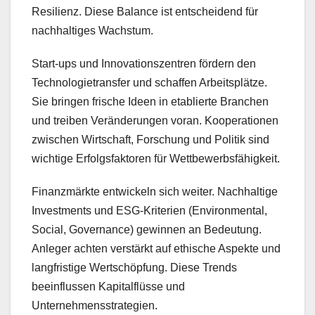
Resilienz. Diese Balance ist entscheidend für
nachhaltiges Wachstum.
Start-ups und Innovationszentren fördern den
Technologietransfer und schaffen Arbeitsplätze.
Sie bringen frische Ideen in etablierte Branchen
und treiben Veränderungen voran. Kooperationen
zwischen Wirtschaft, Forschung und Politik sind
wichtige Erfolgsfaktoren für Wettbewerbsfähigkeit.
Finanzmärkte entwickeln sich weiter. Nachhaltige
Investments und ESG-Kriterien (Environmental,
Social, Governance) gewinnen an Bedeutung.
Anleger achten verstärkt auf ethische Aspekte und
langfristige Wertschöpfung. Diese Trends
beeinflussen Kapitalflüsse und
Unternehmensstrategien.