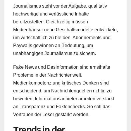
Journalismus steht vor der Aufgabe, qualitativ
hochwertige und verlässliche Inhalte
bereitzustellen. Gleichzeitig müssen
Medienhäuser neue Geschäftsmodelle entwickeln,
um wirtschaftlich zu bleiben. Abonnements und
Paywalls gewinnen an Bedeutung, um
unabhängigen Journalismus zu sichern.
Fake News und Desinformation sind ernsthafte
Probleme in der Nachrichtenwelt.
Medienkompetenz und kritisches Denken sind
entscheidend, um Nachrichtenquellen richtig zu
bewerten. Informationsanbieter arbeiten verstärkt
an Transparenz und Faktenchecks. So soll das
Vertrauen der Leser gestärkt werden.
Trends in der