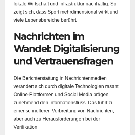
lokale Wirtschaft und Infrastruktur nachhaltig. So
zeigt sich, dass Sport mehrdimensional wirkt und
viele Lebensbereiche berührt.
Nachrichten im
Wandel: Digitalisierung
und Vertrauensfragen
Die Berichterstattung in Nachrichtenmedien
verändert sich durch digitale Technologien rasant.
Online-Plattformen und Social Media prägen
zunehmend den Informationsfluss. Das führt zu
einer schnelleren Verbreitung von Nachrichten,
aber auch zu Herausforderungen bei der
Verifikation.