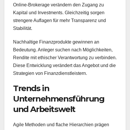
Online-Brokerage verändern den Zugang zu
Kapital und Investments. Gleichzeitig sorgen
strengere Auflagen für mehr Transparenz und
Stabilität.
Nachhaltige Finanzprodukte gewinnen an
Bedeutung. Anleger suchen nach Möglichkeiten,
Rendite mit ethischer Verantwortung zu verbinden.
Diese Entwicklung verändert das Angebot und die
Strategien von Finanzdienstleistern.
Trends in
Unternehmensführung
und Arbeitswelt
Agile Methoden und flache Hierarchien prägen