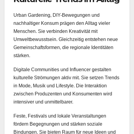
Urban Gardening, DIY-Bewegungen und
nachhaltiger Konsum prägen den Alltag vieler
Menschen. Sie verbinden Kreativität mit
Umweltbewusstsein. Gleichzeitig entstehen neue
Gemeinschaftsformen, die regionale Identitäten
stärken.
Digitale Communities und Influencer gestalten
kulturelle Strömungen aktiv mit. Sie setzen Trends
in Mode, Musik und Lifestyle. Die Interaktion
zwischen Produzenten und Konsumenten wird
intensiver und unmittelbarer.
Feste, Festivals und lokale Veranstaltungen
fördern Begegnungen und stärken soziale
Bindungen. Sie bieten Raum für neue Ideen und