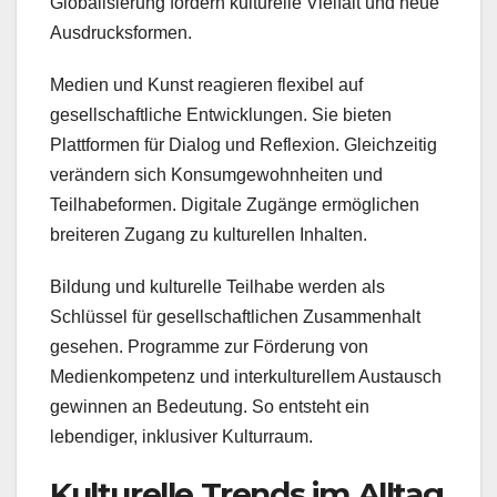
Globalisierung fördern kulturelle Vielfalt und neue
Ausdrucksformen.
Medien und Kunst reagieren flexibel auf
gesellschaftliche Entwicklungen. Sie bieten
Plattformen für Dialog und Reflexion. Gleichzeitig
verändern sich Konsumgewohnheiten und
Teilhabeformen. Digitale Zugänge ermöglichen
breiteren Zugang zu kulturellen Inhalten.
Bildung und kulturelle Teilhabe werden als
Schlüssel für gesellschaftlichen Zusammenhalt
gesehen. Programme zur Förderung von
Medienkompetenz und interkulturellem Austausch
gewinnen an Bedeutung. So entsteht ein
lebendiger, inklusiver Kulturraum.
Kulturelle Trends im Alltag