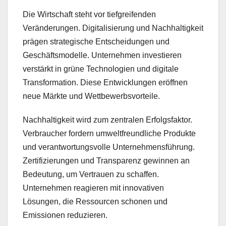
Die Wirtschaft steht vor tiefgreifenden
Veränderungen. Digitalisierung und Nachhaltigkeit
prägen strategische Entscheidungen und
Geschäftsmodelle. Unternehmen investieren
verstärkt in grüne Technologien und digitale
Transformation. Diese Entwicklungen eröffnen
neue Märkte und Wettbewerbsvorteile.
Nachhaltigkeit wird zum zentralen Erfolgsfaktor.
Verbraucher fordern umweltfreundliche Produkte
und verantwortungsvolle Unternehmensführung.
Zertifizierungen und Transparenz gewinnen an
Bedeutung, um Vertrauen zu schaffen.
Unternehmen reagieren mit innovativen
Lösungen, die Ressourcen schonen und
Emissionen reduzieren.