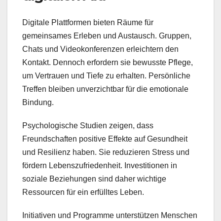
Digitale Plattformen bieten Räume für
gemeinsames Erleben und Austausch. Gruppen,
Chats und Videokonferenzen erleichtern den
Kontakt. Dennoch erfordern sie bewusste Pflege,
um Vertrauen und Tiefe zu erhalten. Persönliche
Treffen bleiben unverzichtbar für die emotionale
Bindung.
Psychologische Studien zeigen, dass
Freundschaften positive Effekte auf Gesundheit
und Resilienz haben. Sie reduzieren Stress und
fördern Lebenszufriedenheit. Investitionen in
soziale Beziehungen sind daher wichtige
Ressourcen für ein erfülltes Leben.
Initiativen und Programme unterstützen Menschen