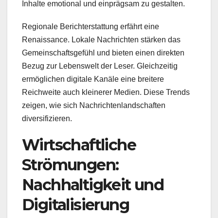
Inhalte emotional und einprägsam zu gestalten.
Regionale Berichterstattung erfährt eine
Renaissance. Lokale Nachrichten stärken das
Gemeinschaftsgefühl und bieten einen direkten
Bezug zur Lebenswelt der Leser. Gleichzeitig
ermöglichen digitale Kanäle eine breitere
Reichweite auch kleinerer Medien. Diese Trends
zeigen, wie sich Nachrichtenlandschaften
diversifizieren.
Wirtschaftliche
Strömungen:
Nachhaltigkeit und
Digitalisierung