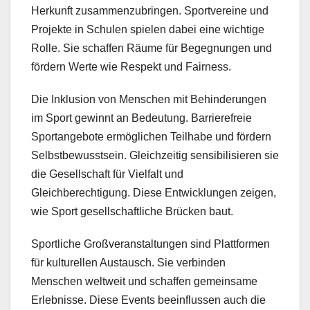
Herkunft zusammenzubringen. Sportvereine und
Projekte in Schulen spielen dabei eine wichtige
Rolle. Sie schaffen Räume für Begegnungen und
fördern Werte wie Respekt und Fairness.
Die Inklusion von Menschen mit Behinderungen
im Sport gewinnt an Bedeutung. Barrierefreie
Sportangebote ermöglichen Teilhabe und fördern
Selbstbewusstsein. Gleichzeitig sensibilisieren sie
die Gesellschaft für Vielfalt und
Gleichberechtigung. Diese Entwicklungen zeigen,
wie Sport gesellschaftliche Brücken baut.
Sportliche Großveranstaltungen sind Plattformen
für kulturellen Austausch. Sie verbinden
Menschen weltweit und schaffen gemeinsame
Erlebnisse. Diese Events beeinflussen auch die