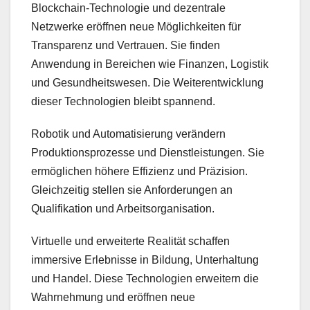
Blockchain-Technologie und dezentrale
Netzwerke eröffnen neue Möglichkeiten für
Transparenz und Vertrauen. Sie finden
Anwendung in Bereichen wie Finanzen, Logistik
und Gesundheitswesen. Die Weiterentwicklung
dieser Technologien bleibt spannend.
Robotik und Automatisierung verändern
Produktionsprozesse und Dienstleistungen. Sie
ermöglichen höhere Effizienz und Präzision.
Gleichzeitig stellen sie Anforderungen an
Qualifikation und Arbeitsorganisation.
Virtuelle und erweiterte Realität schaffen
immersive Erlebnisse in Bildung, Unterhaltung
und Handel. Diese Technologien erweitern die
Wahrnehmung und eröffnen neue