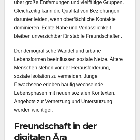
über große Entfernungen und vielfältige Gruppen.
Gleichzeitig kann die Qualität von Beziehungen
darunter leiden, wenn oberflächliche Kontakte
dominieren. Echte Nähe und Verlässlichkeit
bleiben unverzichtbar für stabile Freundschaften.
Der demografische Wandel und urbane
Lebensformen beeinflussen soziale Netze. Ältere
Menschen stehen vor der Herausforderung,
soziale Isolation zu vermeiden. Junge
Erwachsene erleben häufig wechselnde
Lebensphasen mit neuen sozialen Kontexten.
Angebote zur Vernetzung und Unterstützung
werden wichtiger.
Freundschaft in der
digitalen Ära