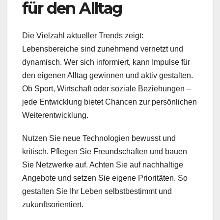
für den Alltag
Die Vielzahl aktueller Trends zeigt:
Lebensbereiche sind zunehmend vernetzt und
dynamisch. Wer sich informiert, kann Impulse für
den eigenen Alltag gewinnen und aktiv gestalten.
Ob Sport, Wirtschaft oder soziale Beziehungen –
jede Entwicklung bietet Chancen zur persönlichen
Weiterentwicklung.
Nutzen Sie neue Technologien bewusst und
kritisch. Pflegen Sie Freundschaften und bauen
Sie Netzwerke auf. Achten Sie auf nachhaltige
Angebote und setzen Sie eigene Prioritäten. So
gestalten Sie Ihr Leben selbstbestimmt und
zukunftsorientiert.