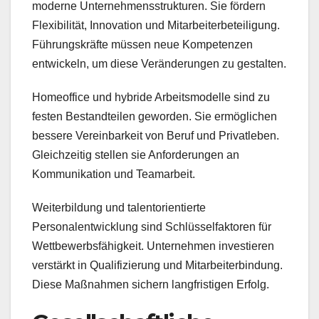
moderne Unternehmensstrukturen. Sie fördern
Flexibilität, Innovation und Mitarbeiterbeteiligung.
Führungskräfte müssen neue Kompetenzen
entwickeln, um diese Veränderungen zu gestalten.
Homeoffice und hybride Arbeitsmodelle sind zu
festen Bestandteilen geworden. Sie ermöglichen
bessere Vereinbarkeit von Beruf und Privatleben.
Gleichzeitig stellen sie Anforderungen an
Kommunikation und Teamarbeit.
Weiterbildung und talentorientierte
Personalentwicklung sind Schlüsselfaktoren für
Wettbewerbsfähigkeit. Unternehmen investieren
verstärkt in Qualifizierung und Mitarbeiterbindung.
Diese Maßnahmen sichern langfristigen Erfolg.