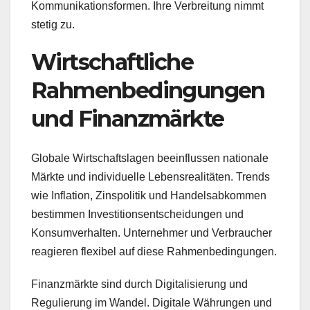
Kommunikationsformen. Ihre Verbreitung nimmt
stetig zu.
Wirtschaftliche
Rahmenbedingungen
und Finanzmärkte
Globale Wirtschaftslagen beeinflussen nationale
Märkte und individuelle Lebensrealitäten. Trends
wie Inflation, Zinspolitik und Handelsabkommen
bestimmen Investitionsentscheidungen und
Konsumverhalten. Unternehmer und Verbraucher
reagieren flexibel auf diese Rahmenbedingungen.
Finanzmärkte sind durch Digitalisierung und
Regulierung im Wandel. Digitale Währungen und