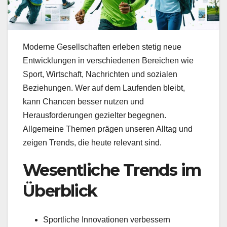
Moderne Gesellschaften erleben stetig neue
Entwicklungen in verschiedenen Bereichen wie
Sport, Wirtschaft, Nachrichten und sozialen
Beziehungen. Wer auf dem Laufenden bleibt,
kann Chancen besser nutzen und
Herausforderungen gezielter begegnen.
Allgemeine Themen prägen unseren Alltag und
zeigen Trends, die heute relevant sind.
Wesentliche Trends im
Überblick
Sportliche Innovationen verbessern