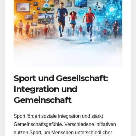
Sport und Gesellschaft:
Integration und
Gemeinschaft
Sport fördert soziale Integration und stärkt
Gemeinschaftsgefühle. Verschiedene Initiativen
nutzen Sport, um Menschen unterschiedlicher