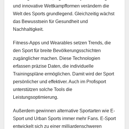
und innovative Wettkampfformen verändern die
Welt des Sports grundlegend. Gleichzeitig wächst
das Bewusstsein für Gesundheit und
Nachhaltigkeit.
Fitness-Apps und Wearables setzen Trends, die
den Sport für breite Bevölkerungsschichten
zugänglicher machen. Diese Technologien
erfassen präzise Daten, die individuelle
Trainingspläne ermöglichen. Damit wird der Sport
persönlicher und effektiver. Auch im Profisport
unterstützen solche Tools die
Leistungsoptimierung.
Außerdem gewinnen alternative Sportarten wie E-
Sport und Urban Sports immer mehr Fans. E-Sport
entwickelt sich zu einer milliardenschweren