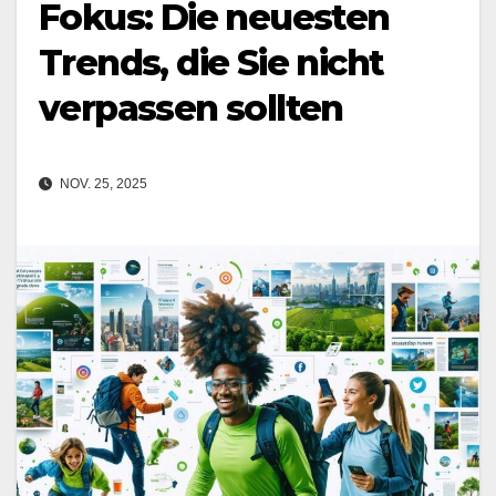
Fokus: Die neuesten
Trends, die Sie nicht
verpassen sollten
NOV. 25, 2025