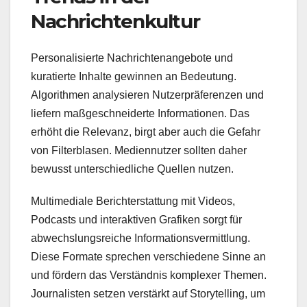
Nachrichtenkultur
Personalisierte Nachrichtenangebote und
kuratierte Inhalte gewinnen an Bedeutung.
Algorithmen analysieren Nutzerpräferenzen und
liefern maßgeschneiderte Informationen. Das
erhöht die Relevanz, birgt aber auch die Gefahr
von Filterblasen. Mediennutzer sollten daher
bewusst unterschiedliche Quellen nutzen.
Multimediale Berichterstattung mit Videos,
Podcasts und interaktiven Grafiken sorgt für
abwechslungsreiche Informationsvermittlung.
Diese Formate sprechen verschiedene Sinne an
und fördern das Verständnis komplexer Themen.
Journalisten setzen verstärkt auf Storytelling, um