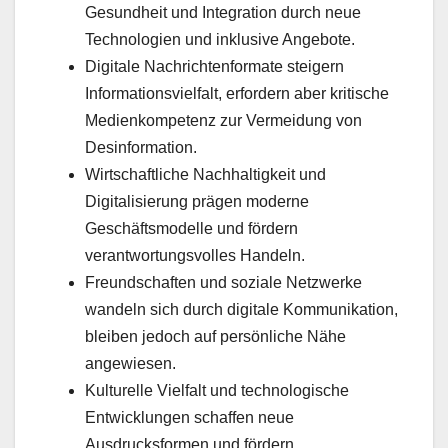
Gesundheit und Integration durch neue
Technologien und inklusive Angebote.
Digitale Nachrichtenformate steigern
Informationsvielfalt, erfordern aber kritische
Medienkompetenz zur Vermeidung von
Desinformation.
Wirtschaftliche Nachhaltigkeit und
Digitalisierung prägen moderne
Geschäftsmodelle und fördern
verantwortungsvolles Handeln.
Freundschaften und soziale Netzwerke
wandeln sich durch digitale Kommunikation,
bleiben jedoch auf persönliche Nähe
angewiesen.
Kulturelle Vielfalt und technologische
Entwicklungen schaffen neue
Ausdrucksformen und fördern