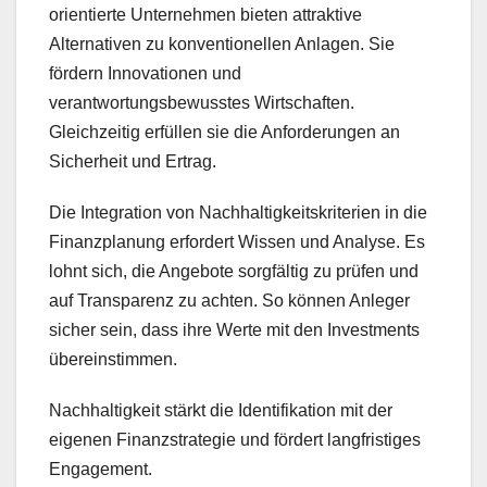
orientierte Unternehmen bieten attraktive
Alternativen zu konventionellen Anlagen. Sie
fördern Innovationen und
verantwortungsbewusstes Wirtschaften.
Gleichzeitig erfüllen sie die Anforderungen an
Sicherheit und Ertrag.
Die Integration von Nachhaltigkeitskriterien in die
Finanzplanung erfordert Wissen und Analyse. Es
lohnt sich, die Angebote sorgfältig zu prüfen und
auf Transparenz zu achten. So können Anleger
sicher sein, dass ihre Werte mit den Investments
übereinstimmen.
Nachhaltigkeit stärkt die Identifikation mit der
eigenen Finanzstrategie und fördert langfristiges
Engagement.