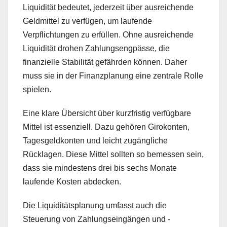
Liquidität bedeutet, jederzeit über ausreichende
Geldmittel zu verfügen, um laufende
Verpflichtungen zu erfüllen. Ohne ausreichende
Liquidität drohen Zahlungsengpässe, die
finanzielle Stabilität gefährden können. Daher
muss sie in der Finanzplanung eine zentrale Rolle
spielen.
Eine klare Übersicht über kurzfristig verfügbare
Mittel ist essenziell. Dazu gehören Girokonten,
Tagesgeldkonten und leicht zugängliche
Rücklagen. Diese Mittel sollten so bemessen sein,
dass sie mindestens drei bis sechs Monate
laufende Kosten abdecken.
Die Liquiditätsplanung umfasst auch die
Steuerung von Zahlungseingängen und -