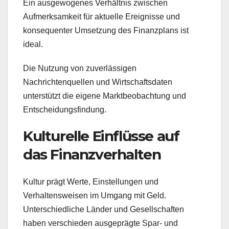
Ein ausgewogenes Verhältnis zwischen
Aufmerksamkeit für aktuelle Ereignisse und
konsequenter Umsetzung des Finanzplans ist
ideal.
Die Nutzung von zuverlässigen
Nachrichtenquellen und Wirtschaftsdaten
unterstützt die eigene Marktbeobachtung und
Entscheidungsfindung.
Kulturelle Einflüsse auf
das Finanzverhalten
Kultur prägt Werte, Einstellungen und
Verhaltensweisen im Umgang mit Geld.
Unterschiedliche Länder und Gesellschaften
haben verschieden ausgeprägte Spar- und