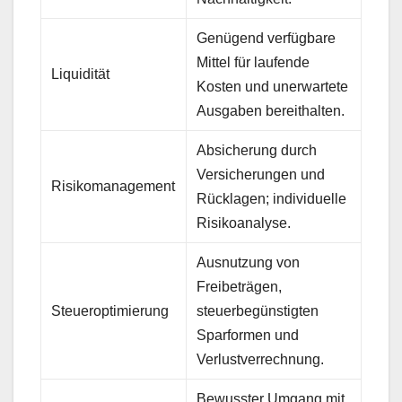
Genügend verfügbare
Mittel für laufende
Liquidität
Kosten und unerwartete
Ausgaben bereithalten.
Absicherung durch
Versicherungen und
Risikomanagement
Rücklagen; individuelle
Risikoanalyse.
Ausnutzung von
Freibeträgen,
Steueroptimierung
steuerbegünstigten
Sparformen und
Verlustverrechnung.
Bewusster Umgang mit