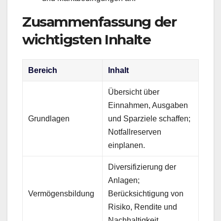
Zusammenfassung der
wichtigsten Inhalte
Bereich
Inhalt
Übersicht über
Einnahmen, Ausgaben
Grundlagen
und Sparziele schaffen;
Notfallreserven
einplanen.
Diversifizierung der
Anlagen;
Vermögensbildung
Berücksichtigung von
Risiko, Rendite und
Nachhaltigkeit.