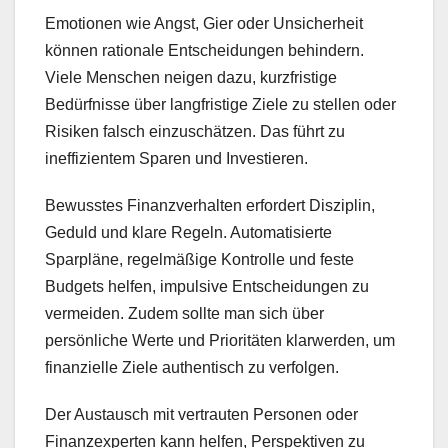
Emotionen wie Angst, Gier oder Unsicherheit
können rationale Entscheidungen behindern.
Viele Menschen neigen dazu, kurzfristige
Bedürfnisse über langfristige Ziele zu stellen oder
Risiken falsch einzuschätzen. Das führt zu
ineffizientem Sparen und Investieren.
Bewusstes Finanzverhalten erfordert Disziplin,
Geduld und klare Regeln. Automatisierte
Sparpläne, regelmäßige Kontrolle und feste
Budgets helfen, impulsive Entscheidungen zu
vermeiden. Zudem sollte man sich über
persönliche Werte und Prioritäten klarwerden, um
finanzielle Ziele authentisch zu verfolgen.
Der Austausch mit vertrauten Personen oder
Finanzexperten kann helfen, Perspektiven zu