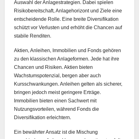
Auswahl der Anlagestrategien. Dabei spielen
Risikobereitschaft, Anlagehorizont und Ziele eine
entscheidende Rolle. Eine breite Diversifikation
schützt vor Verlusten und erhöht die Chancen auf
stabile Renditen.
Aktien, Anleihen, Immobilien und Fonds gehören
zu den klassischen Anlageformen. Jede hat ihre
Chancen und Risiken. Aktien bieten
Wachstumspotenzial, bergen aber auch
Kursschwankungen. Anleihen gelten als sicherer,
bringen jedoch meist geringere Erträge.
Immobilien bieten einen Sachwert mit
Nutzungsvorteilen, während Fonds die
Diversifikation erleichtern.
Ein bewährter Ansatz ist die Mischung