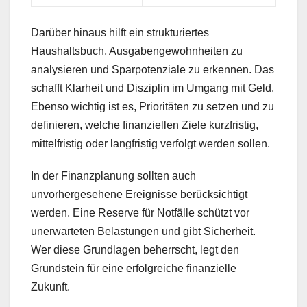
Darüber hinaus hilft ein strukturiertes
Haushaltsbuch, Ausgabengewohnheiten zu
analysieren und Sparpotenziale zu erkennen. Das
schafft Klarheit und Disziplin im Umgang mit Geld.
Ebenso wichtig ist es, Prioritäten zu setzen und zu
definieren, welche finanziellen Ziele kurzfristig,
mittelfristig oder langfristig verfolgt werden sollen.
In der Finanzplanung sollten auch
unvorhergesehene Ereignisse berücksichtigt
werden. Eine Reserve für Notfälle schützt vor
unerwarteten Belastungen und gibt Sicherheit.
Wer diese Grundlagen beherrscht, legt den
Grundstein für eine erfolgreiche finanzielle
Zukunft.