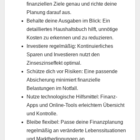
finanziellen Ziele genau und richte deine
Planung darauf aus.
Behalte deine Ausgaben im Blick: Ein
detailliertes Haushaltsbuch hilft, unnötige
Kosten zu erkennen und zu reduzieren.
Investiere regelmäßig: Kontinuierliches
Sparen und Investieren nutzt den
Zinseszinseffekt optimal.
Schütze dich vor Risiken: Eine passende
Absicherung minimiert finanzielle
Belastungen im Notfall.
Nutze technologische Hilfsmittel: Finanz-
Apps und Online-Tools erleichtern Übersicht
und Kontrolle.
Bleibe flexibel: Passe deine Finanzplanung
regelmäßig an veränderte Lebenssituationen
und Marktbedingungen an.