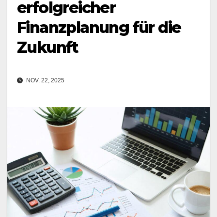
erfolgreicher
Finanzplanung für die
Zukunft
NOV. 22, 2025