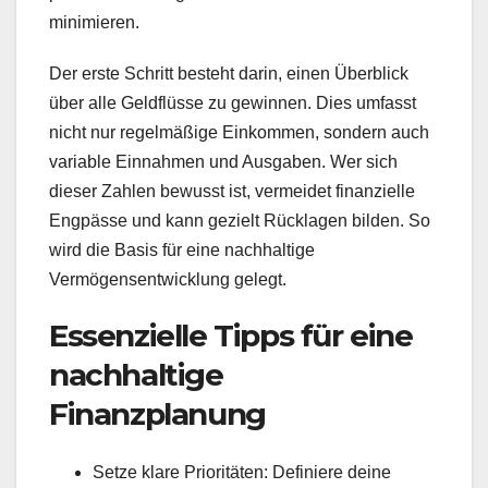
minimieren.
Der erste Schritt besteht darin, einen Überblick
über alle Geldflüsse zu gewinnen. Dies umfasst
nicht nur regelmäßige Einkommen, sondern auch
variable Einnahmen und Ausgaben. Wer sich
dieser Zahlen bewusst ist, vermeidet finanzielle
Engpässe und kann gezielt Rücklagen bilden. So
wird die Basis für eine nachhaltige
Vermögensentwicklung gelegt.
Essenzielle Tipps für eine
nachhaltige
Finanzplanung
Setze klare Prioritäten: Definiere deine