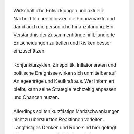
Wirtschaftliche Entwicklungen und aktuelle
Nachrichten beeinflussen die Finanzmärkte und
damit auch die persönliche Finanzplanung. Ein
Verständnis der Zusammenhänge hilft, fundierte
Entscheidungen zu treffen und Risiken besser
einzuschätzen.
Konjunkturzyklen, Zinspolitik, Inflationsraten und
politische Ereignisse wirken sich unmittelbar auf
Anlageerträge und Kaufkraft aus. Wer informiert
bleibt, kann seine Strategie rechtzeitig anpassen
und Chancen nutzen.
Allerdings sollten kurzfristige Marktschwankungen
nicht zu überstürzten Reaktionen verleiten.
Langfristiges Denken und Ruhe sind hier gefragt.