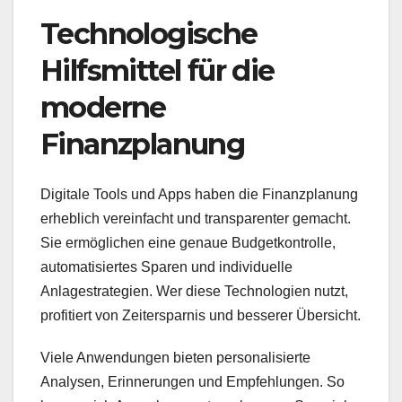
Technologische
Hilfsmittel für die
moderne
Finanzplanung
Digitale Tools und Apps haben die Finanzplanung
erheblich vereinfacht und transparenter gemacht.
Sie ermöglichen eine genaue Budgetkontrolle,
automatisiertes Sparen und individuelle
Anlagestrategien. Wer diese Technologien nutzt,
profitiert von Zeitersparnis und besserer Übersicht.
Viele Anwendungen bieten personalisierte
Analysen, Erinnerungen und Empfehlungen. So