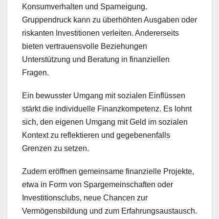
Konsumverhalten und Sparneigung.
Gruppendruck kann zu überhöhten Ausgaben oder
riskanten Investitionen verleiten. Andererseits
bieten vertrauensvolle Beziehungen
Unterstützung und Beratung in finanziellen
Fragen.
Ein bewusster Umgang mit sozialen Einflüssen
stärkt die individuelle Finanzkompetenz. Es lohnt
sich, den eigenen Umgang mit Geld im sozialen
Kontext zu reflektieren und gegebenenfalls
Grenzen zu setzen.
Zudem eröffnen gemeinsame finanzielle Projekte,
etwa in Form von Spargemeinschaften oder
Investitionsclubs, neue Chancen zur
Vermögensbildung und zum Erfahrungsaustausch.