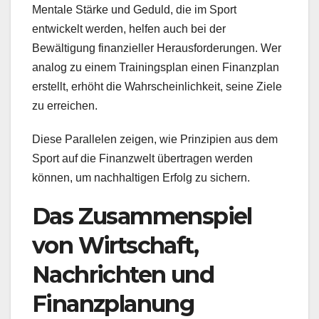
Mentale Stärke und Geduld, die im Sport
entwickelt werden, helfen auch bei der
Bewältigung finanzieller Herausforderungen. Wer
analog zu einem Trainingsplan einen Finanzplan
erstellt, erhöht die Wahrscheinlichkeit, seine Ziele
zu erreichen.
Diese Parallelen zeigen, wie Prinzipien aus dem
Sport auf die Finanzwelt übertragen werden
können, um nachhaltigen Erfolg zu sichern.
Das Zusammenspiel
von Wirtschaft,
Nachrichten und
Finanzplanung