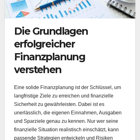
Die Grundlagen
erfolgreicher
Finanzplanung
verstehen
Eine solide Finanzplanung ist der Schlüssel, um
langfristige Ziele zu erreichen und finanzielle
Sicherheit zu gewährleisten. Dabei ist es
unerlässlich, die eigenen Einnahmen, Ausgaben
und Sparziele genau zu kennen. Nur wer seine
finanzielle Situation realistisch einschätzt, kann
passende Strategien entwickeln und Risiken