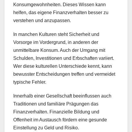
Konsumgewohnheiten. Dieses Wissen kann
helfen, das eigene Finanzverhalten besser zu
verstehen und anzupassen.
In manchen Kulturen steht Sicherheit und
Vorsorge im Vordergrund, in anderen der
unmittelbare Konsum. Auch der Umgang mit
Schulden, Investitionen und Erbschaften variiert.
Wer diese kulturellen Unterschiede kennt, kann
bewusster Entscheidungen treffen und vermeidet
typische Fehler.
Innerhalb einer Gesellschaft beeinflussen auch
Traditionen und familiäre Prägungen das
Finanzverhalten. Finanzielle Bildung und
Offenheit im Austausch fördern eine gesunde
Einstellung zu Geld und Risiko.