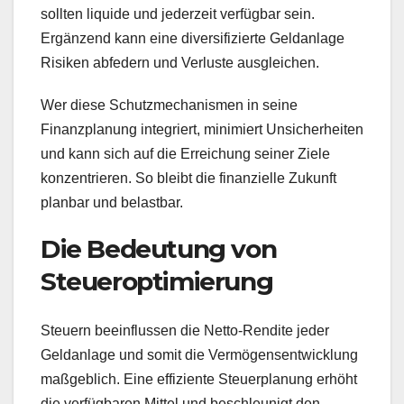
sollten liquide und jederzeit verfügbar sein.
Ergänzend kann eine diversifizierte Geldanlage
Risiken abfedern und Verluste ausgleichen.
Wer diese Schutzmechanismen in seine
Finanzplanung integriert, minimiert Unsicherheiten
und kann sich auf die Erreichung seiner Ziele
konzentrieren. So bleibt die finanzielle Zukunft
planbar und belastbar.
Die Bedeutung von
Steueroptimierung
Steuern beeinflussen die Netto-Rendite jeder
Geldanlage und somit die Vermögensentwicklung
maßgeblich. Eine effiziente Steuerplanung erhöht
die verfügbaren Mittel und beschleunigt den