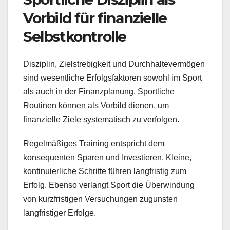
Vorbild für finanzielle
Selbstkontrolle
Disziplin, Zielstrebigkeit und Durchhaltevermögen
sind wesentliche Erfolgsfaktoren sowohl im Sport
als auch in der Finanzplanung. Sportliche
Routinen können als Vorbild dienen, um
finanzielle Ziele systematisch zu verfolgen.
Regelmäßiges Training entspricht dem
konsequenten Sparen und Investieren. Kleine,
kontinuierliche Schritte führen langfristig zum
Erfolg. Ebenso verlangt Sport die Überwindung
von kurzfristigen Versuchungen zugunsten
langfristiger Erfolge.