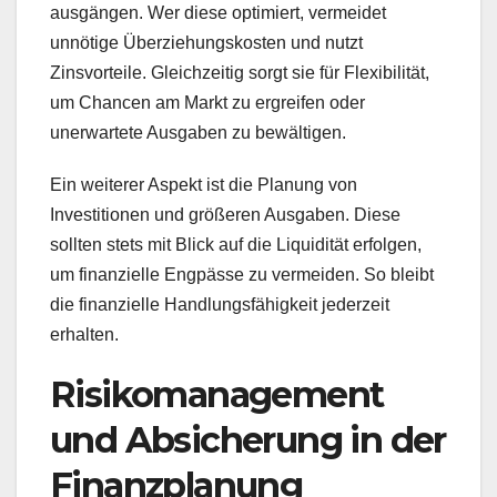
ausgängen. Wer diese optimiert, vermeidet
unnötige Überziehungskosten und nutzt
Zinsvorteile. Gleichzeitig sorgt sie für Flexibilität,
um Chancen am Markt zu ergreifen oder
unerwartete Ausgaben zu bewältigen.
Ein weiterer Aspekt ist die Planung von
Investitionen und größeren Ausgaben. Diese
sollten stets mit Blick auf die Liquidität erfolgen,
um finanzielle Engpässe zu vermeiden. So bleibt
die finanzielle Handlungsfähigkeit jederzeit
erhalten.
Risikomanagement
und Absicherung in der
Finanzplanung