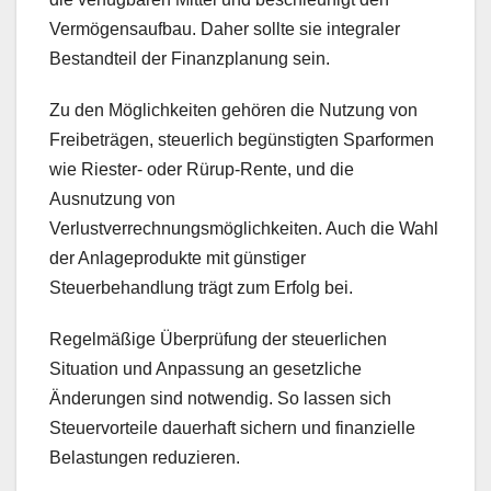
Vermögensaufbau. Daher sollte sie integraler
Bestandteil der Finanzplanung sein.
Zu den Möglichkeiten gehören die Nutzung von
Freibeträgen, steuerlich begünstigten Sparformen
wie Riester- oder Rürup-Rente, und die
Ausnutzung von
Verlustverrechnungsmöglichkeiten. Auch die Wahl
der Anlageprodukte mit günstiger
Steuerbehandlung trägt zum Erfolg bei.
Regelmäßige Überprüfung der steuerlichen
Situation und Anpassung an gesetzliche
Änderungen sind notwendig. So lassen sich
Steuervorteile dauerhaft sichern und finanzielle
Belastungen reduzieren.