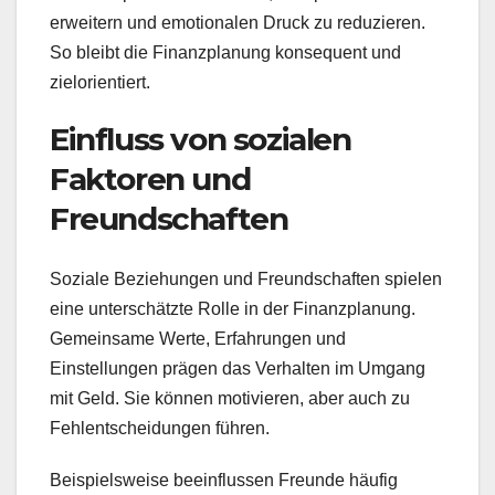
erweitern und emotionalen Druck zu reduzieren.
So bleibt die Finanzplanung konsequent und
zielorientiert.
Einfluss von sozialen
Faktoren und
Freundschaften
Soziale Beziehungen und Freundschaften spielen
eine unterschätzte Rolle in der Finanzplanung.
Gemeinsame Werte, Erfahrungen und
Einstellungen prägen das Verhalten im Umgang
mit Geld. Sie können motivieren, aber auch zu
Fehlentscheidungen führen.
Beispielsweise beeinflussen Freunde häufig