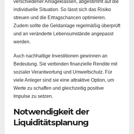
verschiedener Anlageklassen, abgestimmt auf die
individuelle Situation. So lässt sich das Risiko
streuen und die Ertragschancen optimieren.
Zudem sollte die Geldanlage regelmäßig überprüft
und an veränderte Lebensumstände angepasst
werden.
Auch nachhaltige Investitionen gewinnen an
Bedeutung. Sie verbinden finanzielle Rendite mit
sozialer Verantwortung und Umweltschutz. Für
viele Anleger sind sie eine attraktive Option, um
Werte zu schaffen und gleichzeitig positive
Impulse zu setzen.
Notwendigkeit der
Liquiditätsplanung