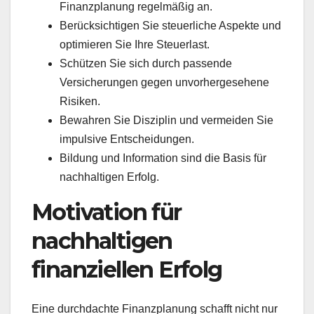
Finanzplanung regelmäßig an.
Berücksichtigen Sie steuerliche Aspekte und
optimieren Sie Ihre Steuerlast.
Schützen Sie sich durch passende
Versicherungen gegen unvorhergesehene
Risiken.
Bewahren Sie Disziplin und vermeiden Sie
impulsive Entscheidungen.
Bildung und Information sind die Basis für
nachhaltigen Erfolg.
Motivation für
nachhaltigen
finanziellen Erfolg
Eine durchdachte Finanzplanung schafft nicht nur