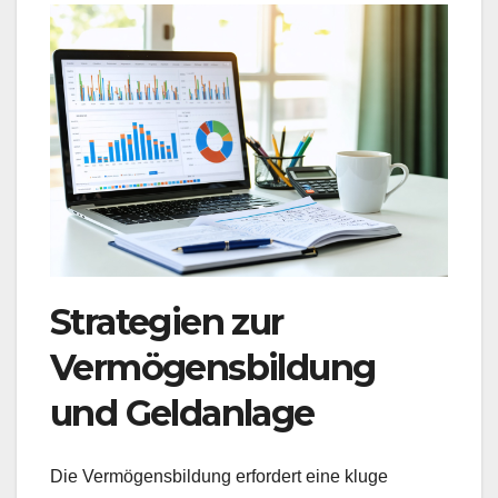
Strategien zur
Vermögensbildung
und Geldanlage
Die Vermögensbildung erfordert eine kluge