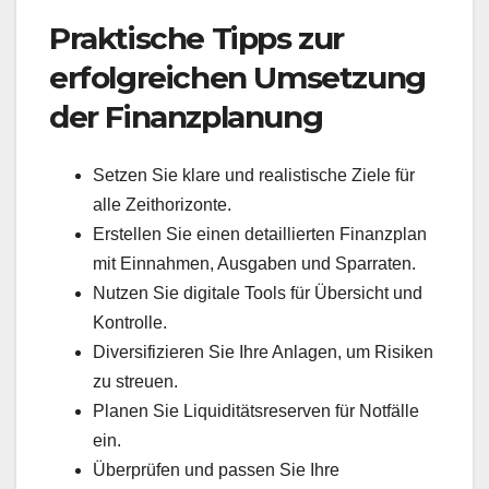
Praktische Tipps zur
erfolgreichen Umsetzung
der Finanzplanung
Setzen Sie klare und realistische Ziele für
alle Zeithorizonte.
Erstellen Sie einen detaillierten Finanzplan
mit Einnahmen, Ausgaben und Sparraten.
Nutzen Sie digitale Tools für Übersicht und
Kontrolle.
Diversifizieren Sie Ihre Anlagen, um Risiken
zu streuen.
Planen Sie Liquiditätsreserven für Notfälle
ein.
Überprüfen und passen Sie Ihre