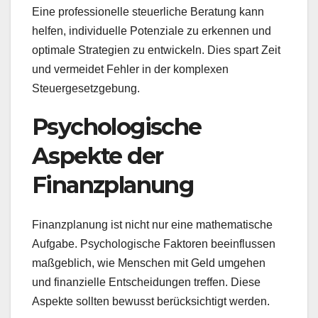
Eine professionelle steuerliche Beratung kann
helfen, individuelle Potenziale zu erkennen und
optimale Strategien zu entwickeln. Dies spart Zeit
und vermeidet Fehler in der komplexen
Steuergesetzgebung.
Psychologische
Aspekte der
Finanzplanung
Finanzplanung ist nicht nur eine mathematische
Aufgabe. Psychologische Faktoren beeinflussen
maßgeblich, wie Menschen mit Geld umgehen
und finanzielle Entscheidungen treffen. Diese
Aspekte sollten bewusst berücksichtigt werden.