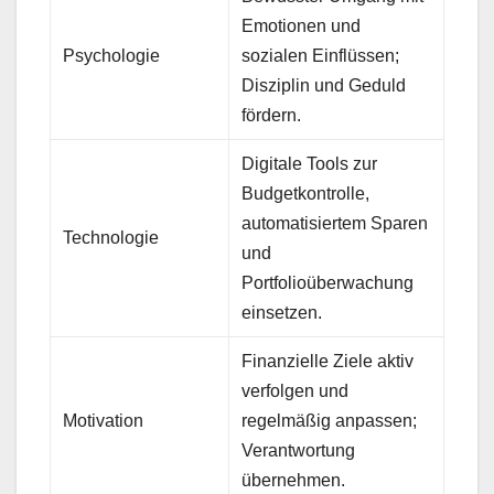
Emotionen und
Psychologie
sozialen Einflüssen;
Disziplin und Geduld
fördern.
Digitale Tools zur
Budgetkontrolle,
automatisiertem Sparen
Technologie
und
Portfolioüberwachung
einsetzen.
Finanzielle Ziele aktiv
verfolgen und
Motivation
regelmäßig anpassen;
Verantwortung
übernehmen.