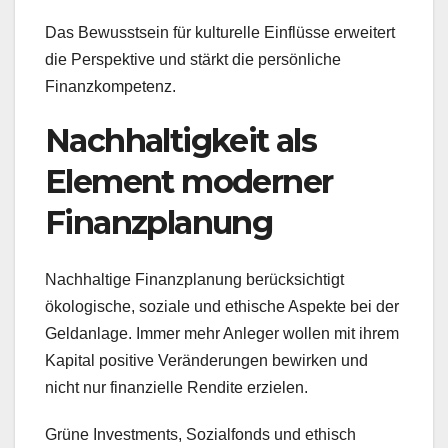
Das Bewusstsein für kulturelle Einflüsse erweitert
die Perspektive und stärkt die persönliche
Finanzkompetenz.
Nachhaltigkeit als
Element moderner
Finanzplanung
Nachhaltige Finanzplanung berücksichtigt
ökologische, soziale und ethische Aspekte bei der
Geldanlage. Immer mehr Anleger wollen mit ihrem
Kapital positive Veränderungen bewirken und
nicht nur finanzielle Rendite erzielen.
Grüne Investments, Sozialfonds und ethisch