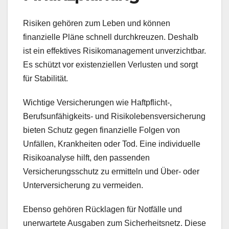
Risiken gehören zum Leben und können
finanzielle Pläne schnell durchkreuzen. Deshalb
ist ein effektives Risikomanagement unverzichtbar.
Es schützt vor existenziellen Verlusten und sorgt
für Stabilität.
Wichtige Versicherungen wie Haftpflicht-,
Berufsunfähigkeits- und Risikolebensversicherung
bieten Schutz gegen finanzielle Folgen von
Unfällen, Krankheiten oder Tod. Eine individuelle
Risikoanalyse hilft, den passenden
Versicherungsschutz zu ermitteln und Über- oder
Unterversicherung zu vermeiden.
Ebenso gehören Rücklagen für Notfälle und
unerwartete Ausgaben zum Sicherheitsnetz. Diese