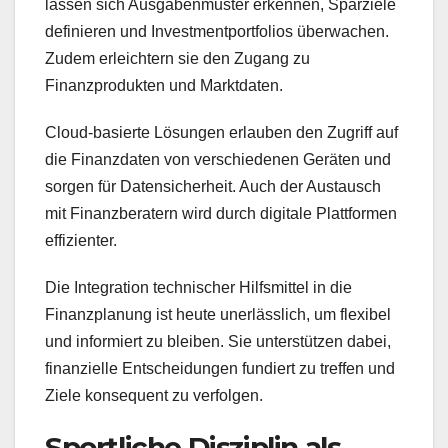
lassen sich Ausgabenmuster erkennen, Sparziele
definieren und Investmentportfolios überwachen.
Zudem erleichtern sie den Zugang zu
Finanzprodukten und Marktdaten.
Cloud-basierte Lösungen erlauben den Zugriff auf
die Finanzdaten von verschiedenen Geräten und
sorgen für Datensicherheit. Auch der Austausch
mit Finanzberatern wird durch digitale Plattformen
effizienter.
Die Integration technischer Hilfsmittel in die
Finanzplanung ist heute unerlässlich, um flexibel
und informiert zu bleiben. Sie unterstützen dabei,
finanzielle Entscheidungen fundiert zu treffen und
Ziele konsequent zu verfolgen.
Sportliche Disziplin als