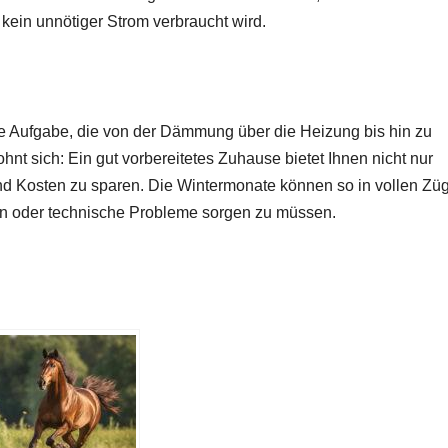
 kein unnötiger Strom verbraucht wird.
de Aufgabe, die von der Dämmung über die Heizung bis hin zu
hnt sich: Ein gut vorbereitetes Zuhause bietet Ihnen nicht nur
nd Kosten zu sparen. Die Wintermonate können so in vollen Zü
 oder technische Probleme sorgen zu müssen.