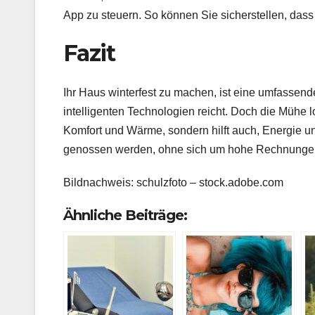
App zu steuern. So können Sie sicherstellen, dass
Fazit
Ihr Haus winterfest zu machen, ist eine umfassen
intelligenten Technologien reicht. Doch die Mühe lo
Komfort und Wärme, sondern hilft auch, Energie u
genossen werden, ohne sich um hohe Rechnungen
Bildnachweis:
schulzfoto
– stock.adobe.com
Ähnliche Beiträge: