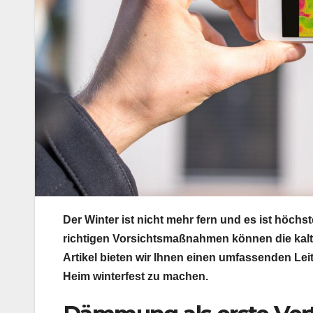
Der Winter ist nicht mehr fern und es ist höchs
richtigen Vorsichtsmaßnahmen können die kalt
Artikel bieten wir Ihnen einen umfassenden Le
Heim winterfest zu machen.