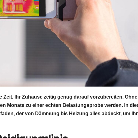
te Zeit, Ihr Zuhause zeitig genug darauf vorzubereiten. Ohne
en Monate zu einer echten Belastungsprobe werden. In di
itfaden, der von Dämmung bis Heizung alles abdeckt, um Ihr