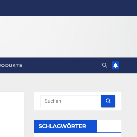
RODUKTE
SCHLAGWÖRTER