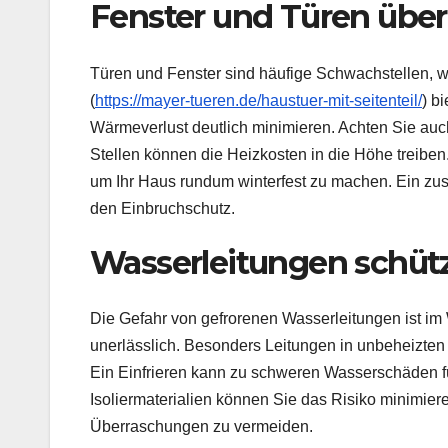
Fenster und Türen übe
Türen und Fenster sind häufige Schwachstellen, w
(
https://mayer-tueren.de/haustuer-mit-seitenteil/
) b
Wärmeverlust deutlich minimieren. Achten Sie auch
Stellen können die Heizkosten in die Höhe treiben. 
um Ihr Haus rundum winterfest zu machen. Ein zus
den Einbruchschutz.
Wasserleitungen schüt
Die Gefahr von gefrorenen Wasserleitungen ist im 
unerlässlich. Besonders Leitungen in unbeheizten
Ein Einfrieren kann zu schweren Wasserschäden f
Isoliermaterialien können Sie das Risiko minimier
Überraschungen zu vermeiden.