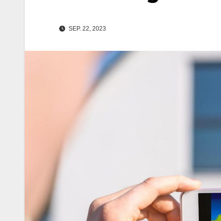
SEP. 22, 2023