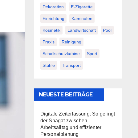
Dekoration
E-Zigarette
Einrichtung
Kaminofen
Kosmetik
Landwirtschaft
Pool
Praxis
Reinigung
Schallschutzkabine
Sport
Stühle
Transport
NEUESTE BEITRÄGE
Digitale Zeiterfassung: So gelingt
der Spagat zwischen
Arbeitsalltag und effizienter
Personalplanung