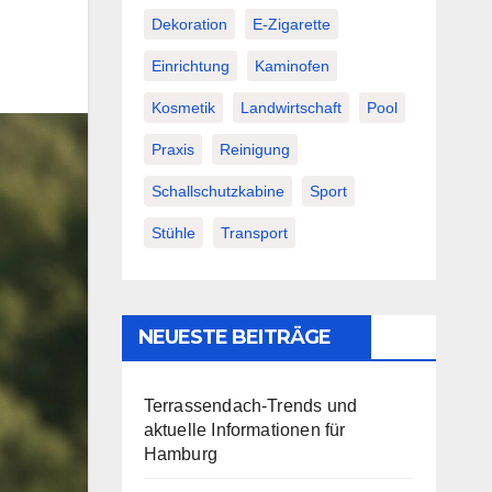
Dekoration
E-Zigarette
Einrichtung
Kaminofen
Kosmetik
Landwirtschaft
Pool
Praxis
Reinigung
Schallschutzkabine
Sport
Stühle
Transport
NEUESTE BEITRÄGE
Terrassendach-Trends und
aktuelle Informationen für
Hamburg