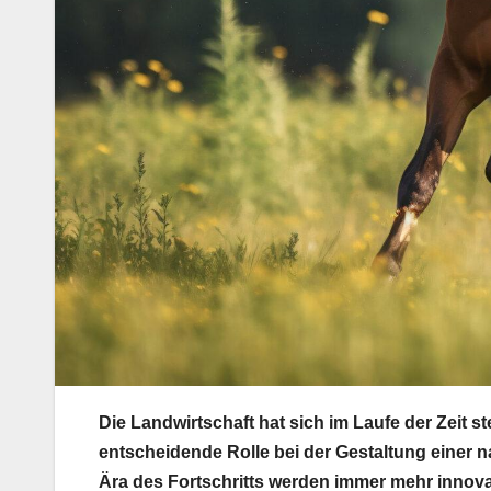
Die Landwirtschaft hat sich im Laufe der Zeit s
entscheidende Rolle bei der Gestaltung einer n
Ära des Fortschritts werden immer mehr innova