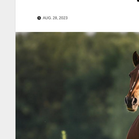
AUG. 28, 2023