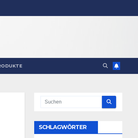
RODUKTE
SCHLAGWÖRTER