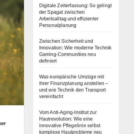
Digitale Zeiterfassung: So gelingt
der Spagat zwischen
Arbeitsalltag und effizienter
Personalplanung
Zwischen Sicherheit und
Innovation: Wie moderne Technik
Gaming-Communities neu
definiert
Was europäische Umzüge mit
Ihrer Finanzplanung anstellen –
und wie Technik den Transport
vereinfacht
Vom Anti-Aging-Institut zur
Hautrevolution: Wie eine
ser
innovative Pflegelinie selbst
komplexe Hautprobleme neu