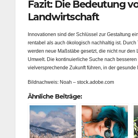
Fazit: Die Bedeutung vo
Landwirtschaft
Innovationen sind der Schlüssel zur Gestaltung ei
rentabel als auch ökologisch nachhaltig ist. Durc
werden neue Maßstäbe gesetzt, die nicht nur den
Umwelt. Die kontinuierliche Suche nach besseren 
vielversprechende Zukunft führen, in der gesunde
Bildnachweis: Noah – stock.adobe.com
Ähnliche Beiträge: