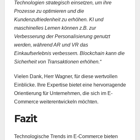
Technologien strategisch einsetzen, um ihre
Prozesse zu optimieren und die
Kundenzufriedenheit zu erhöhen. KI und
maschinelles Lernen können z.B. zur
Verbesserung der Personalisierung genutzt
werden, während AR und VR das
Einkaufserlebnis verbessern. Blockchain kann die
Sicherheit von Transaktionen erhöhen.“
Vielen Dank, Herr Wagner, für diese wertvollen
Einblicke. Ihre Expertise bietet eine hervorragende
Orientierung für Unternehmen, die sich im E-
Commerce weiterentwickeln möchten.
Fazit
Technologische Trends im E-Commerce bieten