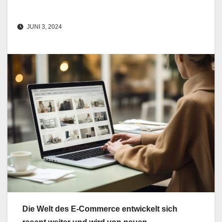
JUNI 3, 2024
Die Welt des E-Commerce entwickelt sich