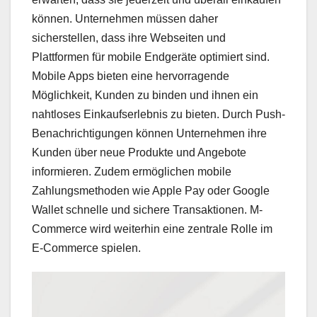
können. Unternehmen müssen daher
sicherstellen, dass ihre Webseiten und
Plattformen für mobile Endgeräte optimiert sind.
Mobile Apps bieten eine hervorragende
Möglichkeit, Kunden zu binden und ihnen ein
nahtloses Einkaufserlebnis zu bieten. Durch Push-
Benachrichtigungen können Unternehmen ihre
Kunden über neue Produkte und Angebote
informieren. Zudem ermöglichen mobile
Zahlungsmethoden wie Apple Pay oder Google
Wallet schnelle und sichere Transaktionen. M-
Commerce wird weiterhin eine zentrale Rolle im
E-Commerce spielen.