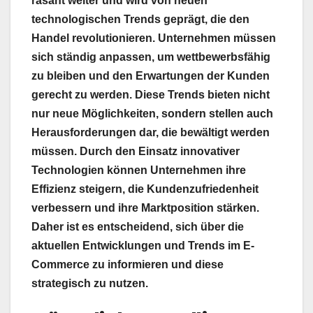
rasant weiter und wird von neuen
technologischen Trends geprägt, die den
Handel revolutionieren. Unternehmen müssen
sich ständig anpassen, um wettbewerbsfähig
zu bleiben und den Erwartungen der Kunden
gerecht zu werden. Diese Trends bieten nicht
nur neue Möglichkeiten, sondern stellen auch
Herausforderungen dar, die bewältigt werden
müssen. Durch den Einsatz innovativer
Technologien können Unternehmen ihre
Effizienz steigern, die Kundenzufriedenheit
verbessern und ihre Marktposition stärken.
Daher ist es entscheidend, sich über die
aktuellen Entwicklungen und Trends im E-
Commerce zu informieren und diese
strategisch zu nutzen.