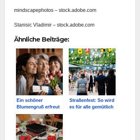
mindscapephotos
– stock.adobe.com
Stanisic Vladimir
– stock.adobe.com
Ähnliche Beiträge:
Ein schöner
Straßenfest: So wird
Blumengruß erfreut
es für alle gemütlich
die Mama