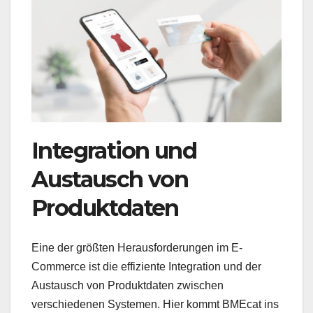
Integration und
Austausch von
Produktdaten
Eine der größten Herausforderungen im E-
Commerce ist die effiziente Integration und der
Austausch von Produktdaten zwischen
verschiedenen Systemen. Hier kommt BMEcat ins