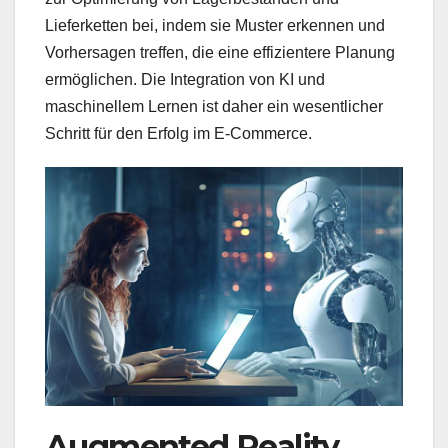
Lieferketten bei, indem sie Muster erkennen und
Vorhersagen treffen, die eine effizientere Planung
ermöglichen. Die Integration von KI und
maschinellem Lernen ist daher ein wesentlicher
Schritt für den Erfolg im E-Commerce.
Augmented Reality