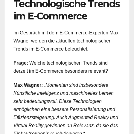
Technologische Trends
im E-Commerce
Im Gespräch mit dem E-Commerce-Experten Max
Wagner werden die aktuellen technologischen
Trends im E-Commerce beleuchtet.
Frage:
Welche technologischen Trends sind
derzeit im E-Commerce besonders relevant?
Max Wagner:
„Momentan sind insbesondere
Künstliche Intelligenz und maschinelles Lernen
sehr bedeutungsvoll. Diese Technologien
ermöglichen eine bessere Personalisierung und
Effizienzsteigerung. Auch Augmented Reality und
Virtual Reality gewinnen an Relevanz, da sie das
Einkaufserlebnis revolutionieren.“