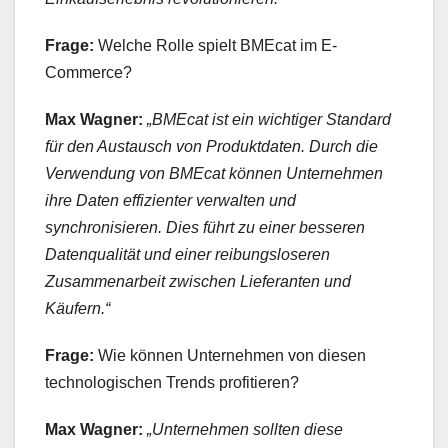
Frage:
Welche Rolle spielt BMEcat im E-
Commerce?
Max Wagner:
„BMEcat ist ein wichtiger Standard
für den Austausch von Produktdaten. Durch die
Verwendung von BMEcat können Unternehmen
ihre Daten effizienter verwalten und
synchronisieren. Dies führt zu einer besseren
Datenqualität und einer reibungsloseren
Zusammenarbeit zwischen Lieferanten und
Käufern.“
Frage:
Wie können Unternehmen von diesen
technologischen Trends profitieren?
Max Wagner:
„Unternehmen sollten diese