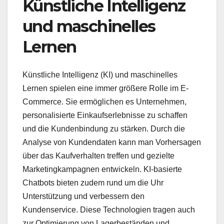
Künstliche Intelligenz
und maschinelles
Lernen
Künstliche Intelligenz (KI) und maschinelles
Lernen spielen eine immer größere Rolle im E-
Commerce. Sie ermöglichen es Unternehmen,
personalisierte Einkaufserlebnisse zu schaffen
und die Kundenbindung zu stärken. Durch die
Analyse von Kundendaten kann man Vorhersagen
über das Kaufverhalten treffen und gezielte
Marketingkampagnen entwickeln. KI-basierte
Chatbots bieten zudem rund um die Uhr
Unterstützung und verbessern den
Kundenservice. Diese Technologien tragen auch
zur Optimierung von Lagerbeständen und