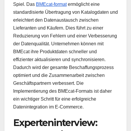
Spiel. Das
BMEcat-format
ermöglicht eine
standardisierte Übertragung von Katalogdaten und
erleichtert den Datenaustausch zwischen
Lieferanten und Käufern. Dies führt zu einer
Reduzierung von Fehlern und einer Verbesserung
der Datenqualität. Unternehmen können mit
BMEcat ihre Produktdaten schneller und
effizienter aktualisieren und synchronisieren.
Dadurch wird der gesamte Beschaffungsprozess
optimiert und die Zusammenarbeit zwischen
Geschäftspartnern verbessert. Die
Implementierung des BMEcat-Formats ist daher
ein wichtiger Schritt für eine erfolgreiche
Datenintegration im E-Commerce.
Experteninterview: