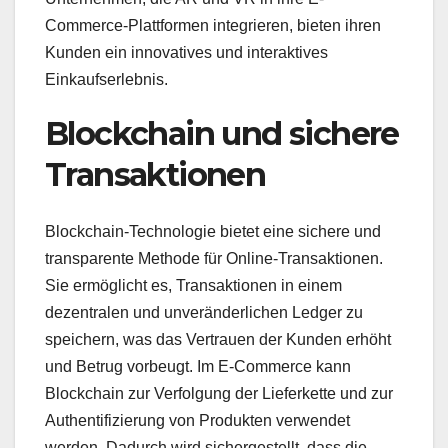
Commerce-Plattformen integrieren, bieten ihren
Kunden ein innovatives und interaktives
Einkaufserlebnis.
Blockchain und sichere
Transaktionen
Blockchain-Technologie bietet eine sichere und
transparente Methode für Online-Transaktionen.
Sie ermöglicht es, Transaktionen in einem
dezentralen und unveränderlichen Ledger zu
speichern, was das Vertrauen der Kunden erhöht
und Betrug vorbeugt. Im E-Commerce kann
Blockchain zur Verfolgung der Lieferkette und zur
Authentifizierung von Produkten verwendet
werden. Dadurch wird sichergestellt, dass die