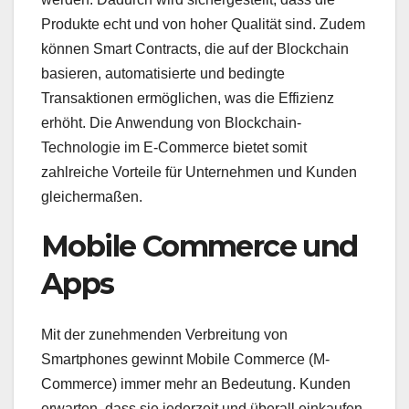
Produkte echt und von hoher Qualität sind. Zudem
können Smart Contracts, die auf der Blockchain
basieren, automatisierte und bedingte
Transaktionen ermöglichen, was die Effizienz
erhöht. Die Anwendung von Blockchain-
Technologie im E-Commerce bietet somit
zahlreiche Vorteile für Unternehmen und Kunden
gleichermaßen.
Mobile Commerce und
Apps
Mit der zunehmenden Verbreitung von
Smartphones gewinnt Mobile Commerce (M-
Commerce) immer mehr an Bedeutung. Kunden
erwarten, dass sie jederzeit und überall einkaufen