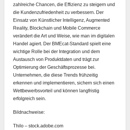
zahlreiche Chancen, die Effizienz zu steigern und
die Kundenzufriedenheit zu verbessern. Der
Einsatz von Künstlicher Intelligenz, Augmented
Reality, Blockchain und Mobile Commerce
verändert die Art und Weise, wie man im digitalen
Handel agiert. Der BMEcat-Standard spielt eine
wichtige Rolle bei der Integration und dem
Austausch von Produktdaten und trägt zur
Optimierung der Geschäftsprozesse bei.
Unternehmen, die diese Trends frühzeitig
erkennen und implementieren, sichern sich einen
Wettbewerbsvorteil und können langfristig
erfolgreich sein.
Bildnachweise:
Thilo
– stock.adobe.com