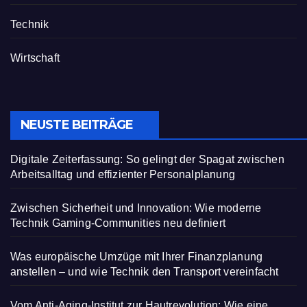
Technik
Wirtschaft
NEUSTE BEITRÄGE
Digitale Zeiterfassung: So gelingt der Spagat zwischen
Arbeitsalltag und effizienter Personalplanung
Zwischen Sicherheit und Innovation: Wie moderne
Technik Gaming-Communities neu definiert
Was europäische Umzüge mit Ihrer Finanzplanung
anstellen – und wie Technik den Transport vereinfacht
Vom Anti-Aging-Institut zur Hautrevolution: Wie eine