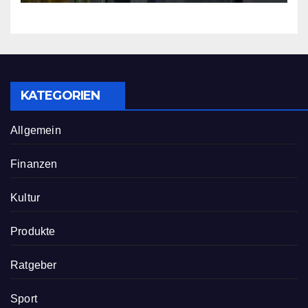
neu definiert
KATEGORIEN
Allgemein
Finanzen
Kultur
Produkte
Ratgeber
Sport