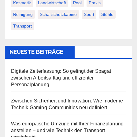
Kosmetik
Landwirtschaft
Pool
Praxis
Reinigung
Schallschutzkabine
Sport
Stühle
Transport
NEUESTE BEITRÄGE
Digitale Zeiterfassung: So gelingt der Spagat
zwischen Arbeitsalltag und effizienter
Personalplanung
Zwischen Sicherheit und Innovation: Wie moderne
Technik Gaming-Communities neu definiert
Was europäische Umzüge mit Ihrer Finanzplanung
anstellen – und wie Technik den Transport