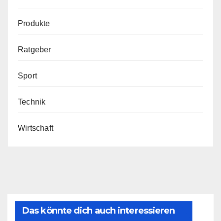
Produkte
Ratgeber
Sport
Technik
Wirtschaft
Das könnte dich auch interessieren