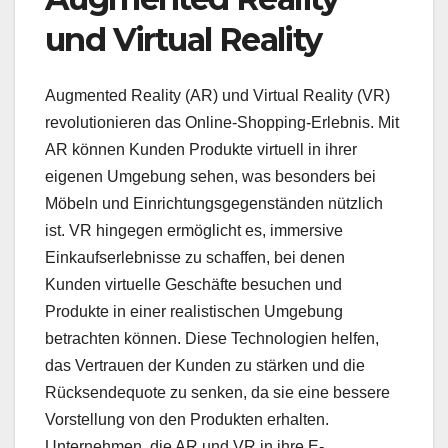
und Virtual Reality
Augmented Reality (AR) und Virtual Reality (VR)
revolutionieren das Online-Shopping-Erlebnis. Mit
AR können Kunden Produkte virtuell in ihrer
eigenen Umgebung sehen, was besonders bei
Möbeln und Einrichtungsgegenständen nützlich
ist. VR hingegen ermöglicht es, immersive
Einkaufserlebnisse zu schaffen, bei denen
Kunden virtuelle Geschäfte besuchen und
Produkte in einer realistischen Umgebung
betrachten können. Diese Technologien helfen,
das Vertrauen der Kunden zu stärken und die
Rücksendequote zu senken, da sie eine bessere
Vorstellung von den Produkten erhalten.
Unternehmen, die AR und VR in ihre E-