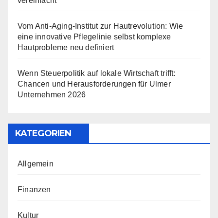
vereinfacht
Vom Anti-Aging-Institut zur Hautrevolution: Wie
eine innovative Pflegelinie selbst komplexe
Hautprobleme neu definiert
Wenn Steuerpolitik auf lokale Wirtschaft trifft:
Chancen und Herausforderungen für Ulmer
Unternehmen 2026
KATEGORIEN
Allgemein
Finanzen
Kultur