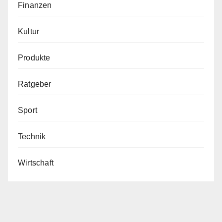
Finanzen
Kultur
Produkte
Ratgeber
Sport
Technik
Wirtschaft