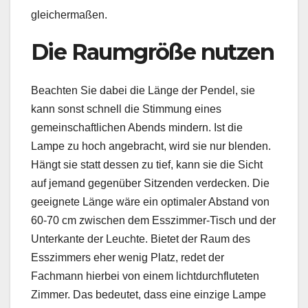
gleichermaßen.
Die Raumgröße nutzen
Beachten Sie dabei die Länge der Pendel, sie
kann sonst schnell die Stimmung eines
gemeinschaftlichen Abends mindern. Ist die
Lampe zu hoch angebracht, wird sie nur blenden.
Hängt sie statt dessen zu tief, kann sie die Sicht
auf jemand gegenüber Sitzenden verdecken. Die
geeignete Länge wäre ein optimaler Abstand von
60-70 cm zwischen dem Esszimmer-Tisch und der
Unterkante der Leuchte. Bietet der Raum des
Esszimmers eher wenig Platz, redet der
Fachmann hierbei von einem lichtdurchfluteten
Zimmer. Das bedeutet, dass eine einzige Lampe