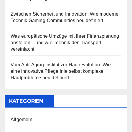
Zwischen Sicherheit und Innovation: Wie moderne
Technik Gaming-Communities neu definiert
Was europäische Umzüge mit Ihrer Finanzplanung
anstellen – und wie Technik den Transport
vereinfacht
Vom Anti-Aging-Institut zur Hautrevolution: Wie
eine innovative Pflegelinie selbst komplexe
Hautprobleme neu definiert
KATEGORIEN
Allgemein