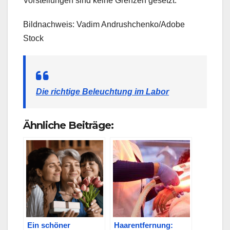
Vorstellungen sind keine Grenzen gesetzt.
Bildnachweis: Vadim Andrushchenko/Adobe
Stock
Die richtige Beleuchtung im Labor
Ähnliche Beiträge:
Ein schöner
Haarentfernung: