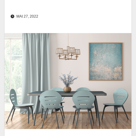
MAI 27, 2022