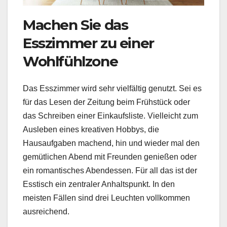
Machen Sie das
Esszimmer zu einer
Wohlfühlzone
Das Esszimmer wird sehr vielfältig genutzt. Sei es
für das Lesen der Zeitung beim Frühstück oder
das Schreiben einer Einkaufsliste. Vielleicht zum
Ausleben eines kreativen Hobbys, die
Hausaufgaben machend, hin und wieder mal den
gemütlichen Abend mit Freunden genießen oder
ein romantisches Abendessen. Für all das ist der
Esstisch ein zentraler Anhaltspunkt. In den
meisten Fällen sind drei Leuchten vollkommen
ausreichend.