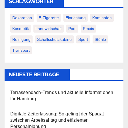
SCHLAGWÖRTER
Dekoration
E-Zigarette
Einrichtung
Kaminofen
Kosmetik
Landwirtschaft
Pool
Praxis
Reinigung
Schallschutzkabine
Sport
Stühle
Transport
NEUESTE BEITRÄGE
Terrassendach-Trends und aktuelle Informationen
für Hamburg
Digitale Zeiterfassung: So gelingt der Spagat
zwischen Arbeitsalltag und effizienter
Personalplanung