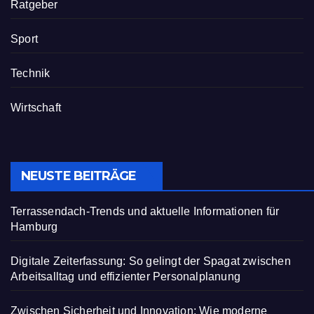
Ratgeber
Sport
Technik
Wirtschaft
NEUSTE BEITRÄGE
Terrassendach-Trends und aktuelle Informationen für
Hamburg
Digitale Zeiterfassung: So gelingt der Spagat zwischen
Arbeitsalltag und effizienter Personalplanung
Zwischen Sicherheit und Innovation: Wie moderne