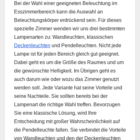
Bei der Wahl einer geeigneten Beleuchtung im
Esszimmerbereich kann die Auswahl an
Beleuchtungskörper erdrückend sein. Für dieses
spezielle Zimmer wenden wir uns drei bestimmten
Lampenarten zu: Wandleuchten, klassischen
Deckenleuchten
und Pendelleuchten. Nicht jede
Lampe ist für jeden Bereich gleich gut geeignet.
Dabei geht es um die Größe des Raumes und um
die gewünschte Helligkeit. Im Übrigen geht es
auch darum wie oder wozu das Zimmer genutzt
werden soll. Jede Variante hat seine Vorteile und
seine Nachteile. Sie sollten bereits bei der
Lampenart die richtige Wahl treffen. Bevorzugen
Sie eine klassische Lösung, wird Ihre
Entscheidung mit großer Wahrscheinlichkeit auf
die Pendelleuchte fallen. Sie verbindet die Vorteile
von Wandleuchten und den der Deckenleuchten