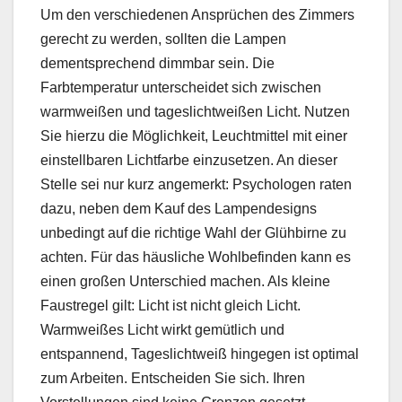
Um den verschiedenen Ansprüchen des Zimmers
gerecht zu werden, sollten die Lampen
dementsprechend dimmbar sein. Die
Farbtemperatur unterscheidet sich zwischen
warmweißen und tageslichtweißen Licht. Nutzen
Sie hierzu die Möglichkeit, Leuchtmittel mit einer
einstellbaren Lichtfarbe einzusetzen. An dieser
Stelle sei nur kurz angemerkt: Psychologen raten
dazu, neben dem Kauf des Lampendesigns
unbedingt auf die richtige Wahl der Glühbirne zu
achten. Für das häusliche Wohlbefinden kann es
einen großen Unterschied machen. Als kleine
Faustregel gilt: Licht ist nicht gleich Licht.
Warmweißes Licht wirkt gemütlich und
entspannend, Tageslichtweiß hingegen ist optimal
zum Arbeiten. Entscheiden Sie sich. Ihren