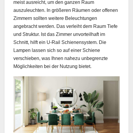
meist ausreicht, um den ganzen Raum
auszuleuchten. In größeren Räumen oder offenen
Zimmern sollten weitere Beleuchtungen
angebracht werden. Das verleiht dem Raum Tiefe
und Struktur. Ist das Zimmer unvorteilhaft im
Schnitt, hilft ein U-Rail Schienensystem. Die
Lampen lassen sich so auf einer Schiene
verschieben, was Ihnen nahezu unbegrenzte
Möglichkeiten bei der Nutzung bietet.