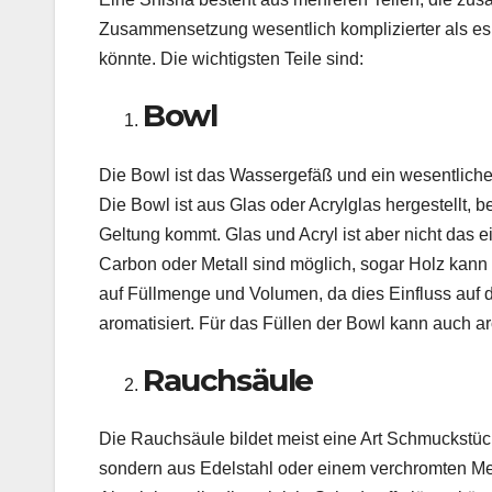
Zusammensetzung wesentlich komplizierter als es
könnte. Die wichtigsten Teile sind:
Bowl
Die Bowl ist das Wassergefäß und ein wesentlicher
Die Bowl ist aus Glas oder Acrylglas hergestellt, b
Geltung kommt. Glas und Acryl ist aber nicht das 
Carbon oder Metall sind möglich, sogar Holz kann 
auf Füllmenge und Volumen, da dies Einfluss auf d
aromatisiert. Für das Füllen der Bowl kann auch 
Rauchsäule
Die Rauchsäule bildet meist eine Art Schmuckstück 
sondern aus Edelstahl oder einem verchromten Met