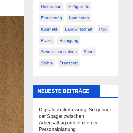
Dekoration
E-Zigarette
Einrichtung
Kaminofen
Kosmetik
Landwirtschaft
Pool
Praxis
Reinigung
Schallschutzkabine
Sport
Stühle
Transport
NEUESTE BEITRÄGE
Digitale Zeiterfassung: So gelingt
der Spagat zwischen
Arbeitsalltag und effizienter
Personalplanung