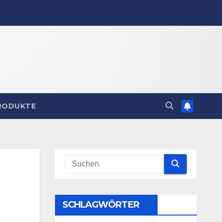
RODUKTE
SCHLAGWÖRTER