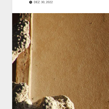
DEZ. 30, 2022