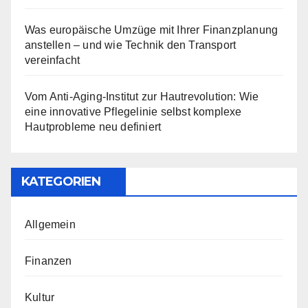
Was europäische Umzüge mit Ihrer Finanzplanung
anstellen – und wie Technik den Transport
vereinfacht
Vom Anti-Aging-Institut zur Hautrevolution: Wie
eine innovative Pflegelinie selbst komplexe
Hautprobleme neu definiert
KATEGORIEN
Allgemein
Finanzen
Kultur