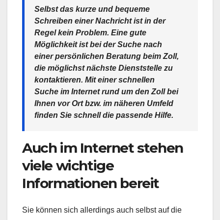
Selbst das kurze und bequeme
Schreiben einer Nachricht ist in der
Regel kein Problem. Eine gute
Möglichkeit ist bei der Suche nach
einer persönlichen Beratung beim Zoll,
die möglichst nächste Dienststelle zu
kontaktieren. Mit einer schnellen
Suche im Internet rund um den Zoll bei
Ihnen vor Ort bzw. im näheren Umfeld
finden Sie schnell die passende Hilfe.
Auch im Internet stehen
viele wichtige
Informationen bereit
Sie können sich allerdings auch selbst auf die