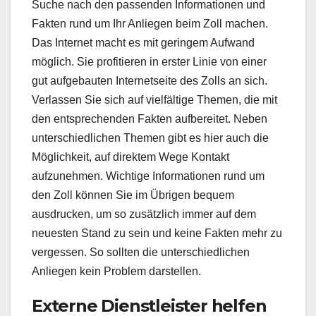
Suche nach den passenden Informationen und
Fakten rund um Ihr Anliegen beim Zoll machen.
Das Internet macht es mit geringem Aufwand
möglich. Sie profitieren in erster Linie von einer
gut aufgebauten Internetseite des Zolls an sich.
Verlassen Sie sich auf vielfältige Themen, die mit
den entsprechenden Fakten aufbereitet. Neben
unterschiedlichen Themen gibt es hier auch die
Möglichkeit, auf direktem Wege Kontakt
aufzunehmen. Wichtige Informationen rund um
den Zoll können Sie im Übrigen bequem
ausdrucken, um so zusätzlich immer auf dem
neuesten Stand zu sein und keine Fakten mehr zu
vergessen. So sollten die unterschiedlichen
Anliegen kein Problem darstellen.
Externe Dienstleister helfen